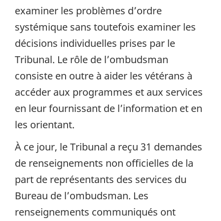
examiner les problèmes d’ordre
systémique sans toutefois examiner les
décisions individuelles prises par le
Tribunal. Le rôle de l’ombudsman
consiste en outre à aider les vétérans à
accéder aux programmes et aux services
en leur fournissant de l’information et en
les orientant.
À ce jour, le Tribunal a reçu 31 demandes
de renseignements non officielles de la
part de représentants des services du
Bureau de l’ombudsman. Les
renseignements communiqués ont