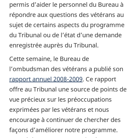
permis d’aider le personnel du Bureau à
répondre aux questions des vétérans au
sujet de certains aspects du programme
du Tribunal ou de l’état d’une demande
enregistrée auprès du Tribunal.
Cette semaine, le Bureau de
l’ombudsman des vétérans a publié son
rapport annuel 2008-2009
. Ce rapport
offre au Tribunal une source de points de
vue précieux sur les préoccupations
exprimées par les vétérans et nous
encourage à continuer de chercher des
façons d’améliorer notre programme.