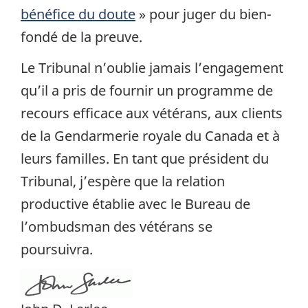
bénéfice du doute
» pour juger du bien-
fondé de la preuve.
Le Tribunal n’oublie jamais l’engagement
qu’il a pris de fournir un programme de
recours efficace aux vétérans, aux clients
de la Gendarmerie royale du Canada et à
leurs familles. En tant que président du
Tribunal, j’espère que la relation
productive établie avec le Bureau de
l’ombudsman des vétérans se
poursuivra.