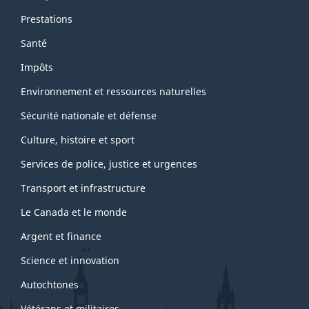
Prestations
Santé
Impôts
Environnement et ressources naturelles
Sécurité nationale et défense
Culture, histoire et sport
Services de police, justice et urgences
Transport et infrastructure
Le Canada et le monde
Argent et finance
Science et innovation
Autochtones
Vétérans et militaires