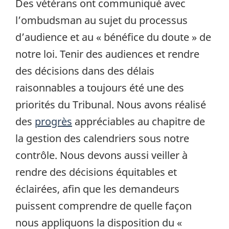
Des vétérans ont communiqué avec
l’ombudsman au sujet du processus
d’audience et au « bénéfice du doute » de
notre loi. Tenir des audiences et rendre
des décisions dans des délais
raisonnables a toujours été une des
priorités du Tribunal. Nous avons réalisé
des
progrès
appréciables au chapitre de
la gestion des calendriers sous notre
contrôle. Nous devons aussi veiller à
rendre des décisions équitables et
éclairées, afin que les demandeurs
puissent comprendre de quelle façon
nous appliquons la disposition du «