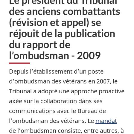
des anciens combattants
(révision et appel) se
réjouit de la publication
du rapport de
l’ombudsman - 2009
Depuis l’établissement d’un poste
d’ombudsman des vétérans en 2007, le
Tribunal a adopté une approche proactive
axée sur la collaboration dans ses
communications avec le Bureau de
l’ombudsman des vétérans. Le
mandat
de l’ombudsman consiste, entre autres, à