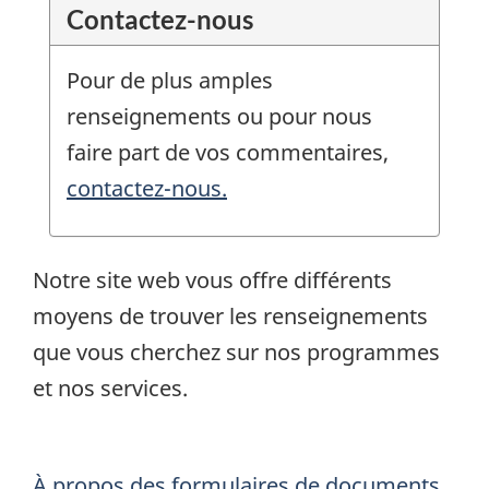
Contactez-nous
Pour de plus amples
renseignements ou pour nous
faire part de vos commentaires,
contactez-nous.
Notre site web vous offre différents
moyens de trouver les renseignements
que vous cherchez sur nos programmes
et nos services.
À propos des formulaires de documents