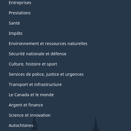
Entreprises
Prestations
Santé
Impôts
Environnement et ressources naturelles
Sécurité nationale et défense
Culture, histoire et sport
Services de police, justice et urgences
Transport et infrastructure
Le Canada et le monde
Argent et finance
Science et innovation
Autochtones