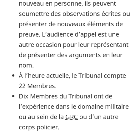
nouveau en personne, ils peuvent
soumettre des observations écrites ou
présenter de nouveaux éléments de
preuve. L’audience d’appel est une
autre occasion pour leur représentant
de présenter des arguments en leur
nom.
À l’heure actuelle, le Tribunal compte
22 Membres.
Dix Membres du Tribunal ont de
l’expérience dans le domaine militaire
ou au sein de la
GRC
ou d’un autre
corps policier.