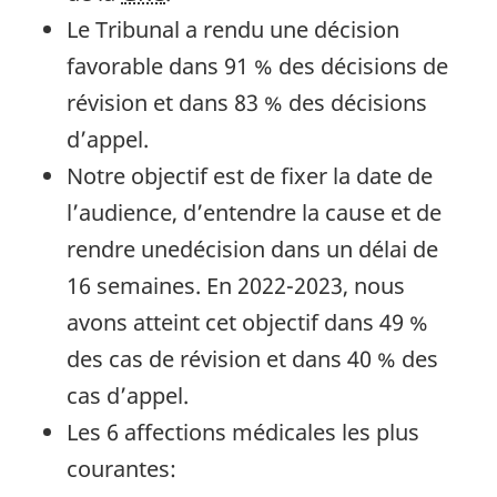
Le Tribunal a rendu une décision
favorable dans 91 % des décisions de
révision et dans 83 % des décisions
d’appel.
Notre objectif est de fixer la date de
l’audience, d’entendre la cause et de
rendre unedécision dans un délai de
16 semaines. En 2022-2023, nous
avons atteint cet objectif dans 49 %
des cas de révision et dans 40 % des
cas d’appel.
Les 6 affections médicales les plus
courantes: