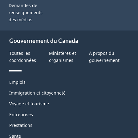
Demandes de
renseignements
des médias
Gouvernement du Canada
Toutes les
Ministères et
À propos du
coordonnées
organismes
gouvernement
Thèmes
Emplois
et
sujets
Immigration et citoyenneté
Voyage et tourisme
Entreprises
Prestations
Santé