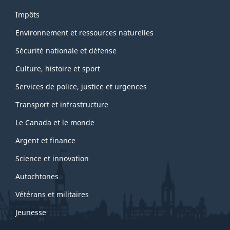
Impôts
Environnement et ressources naturelles
Sécurité nationale et défense
Culture, histoire et sport
Services de police, justice et urgences
Transport et infrastructure
Le Canada et le monde
Argent et finance
Science et innovation
Autochtones
Vétérans et militaires
Jeunesse