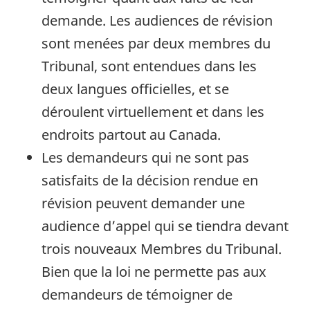
demande. Les audiences de révision
sont menées par deux membres du
Tribunal, sont entendues dans les
deux langues officielles, et se
déroulent virtuellement et dans les
endroits partout au Canada.
Les demandeurs qui ne sont pas
satisfaits de la décision rendue en
révision peuvent demander une
audience d’appel qui se tiendra devant
trois nouveaux Membres du Tribunal.
Bien que la loi ne permette pas aux
demandeurs de témoigner de