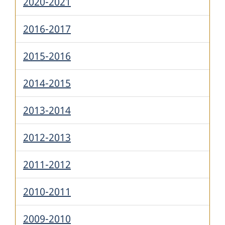
2020-2021
2016-2017
2015-2016
2014-2015
2013-2014
2012-2013
2011-2012
2010-2011
2009-2010