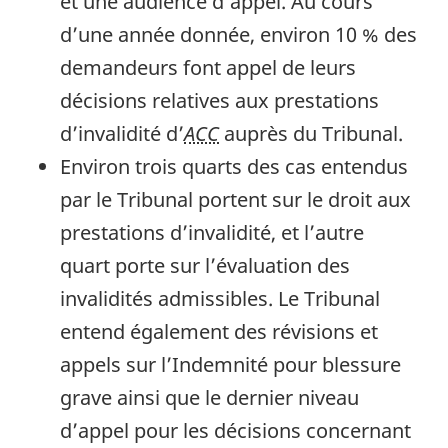
et une audience d’appel. Au cours
d’une année donnée, environ 10 % des
demandeurs font appel de leurs
décisions relatives aux prestations
d’invalidité d’
ACC
auprès du Tribunal.
Environ trois quarts des cas entendus
par le Tribunal portent sur le droit aux
prestations d’invalidité, et l’autre
quart porte sur l’évaluation des
invalidités admissibles. Le Tribunal
entend également des révisions et
appels sur l’Indemnité pour blessure
grave ainsi que le dernier niveau
d’appel pour les décisions concernant