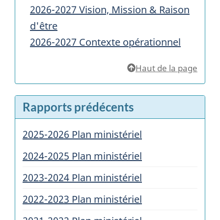
2026-2027 Vision, Mission & Raison
d'être
2026-2027 Contexte opérationnel
Haut de la page
Rapports prédécents
2025-2026 Plan ministériel
2024-2025 Plan ministériel
2023-2024 Plan ministériel
2022-2023 Plan ministériel