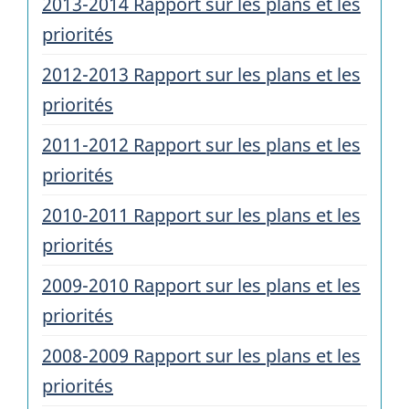
2013-2014 Rapport sur les plans et les
priorités
2012-2013 Rapport sur les plans et les
priorités
2011-2012 Rapport sur les plans et les
priorités
2010-2011 Rapport sur les plans et les
priorités
2009-2010 Rapport sur les plans et les
priorités
2008-2009 Rapport sur les plans et les
priorités