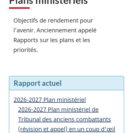
Objectifs de rendement pour
l’avenir. Anciennement appelé
Rapports sur les plans et les
priorités.
Rapport actuel
2026-2027 Plan ministériel
2026-2027 Plan ministériel de
Tribunal des anciens combattants
(révision et appel) en un coup d'œil