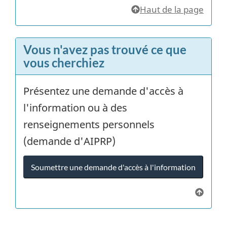
Haut de la page
Vous n'avez pas trouvé ce que
vous cherchiez
Présentez une demande d'accès à
l'information ou à des
renseignements personnels
(demande d'AIPRP)
Soumettre une demande d'accès à l'information