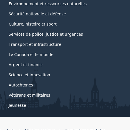
Environnement et ressources naturelles
Sécurité nationale et défense
Culture, histoire et sport
Services de police, justice et urgences
Transport et infrastructure
Le Canada et le monde
Argent et finance
Science et innovation
Autochtones
Vétérans et militaires
Jeunesse