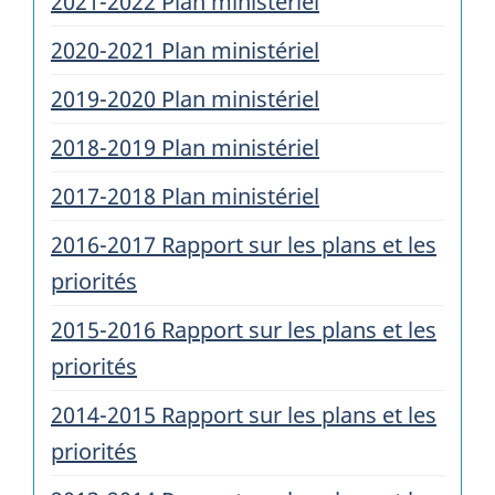
2021-2022 Plan ministériel
2020-2021 Plan ministériel
2019-2020 Plan ministériel
2018-2019 Plan ministériel
2017-2018 Plan ministériel
2016-2017 Rapport sur les plans et les
priorités
2015-2016 Rapport sur les plans et les
priorités
2014-2015 Rapport sur les plans et les
priorités