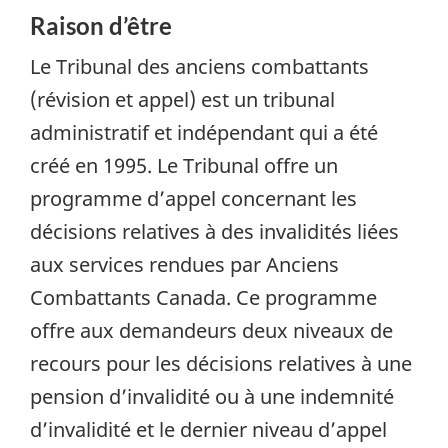
Raison d’être
Le Tribunal des anciens combattants
(révision et appel) est un tribunal
administratif et indépendant qui a été
créé en 1995. Le Tribunal offre un
programme d’appel concernant les
décisions relatives à des invalidités liées
aux services rendues par Anciens
Combattants Canada. Ce programme
offre aux demandeurs deux niveaux de
recours pour les décisions relatives à une
pension d’invalidité ou à une indemnité
d’invalidité et le dernier niveau d’appel