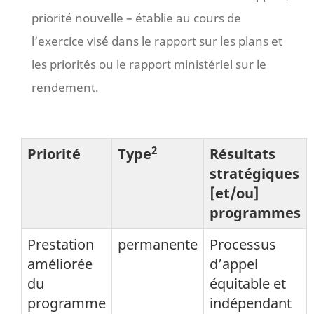
priorité nouvelle – établie au cours de
l’exercice visé dans le rapport sur les plans et
les priorités ou le rapport ministériel sur le
rendement.
2
Priorité
Type
Résultats
stratégiques
[et/ou]
programmes
Prestation
permanente
Processus
améliorée
d’appel
du
équitable et
programme
indépendant