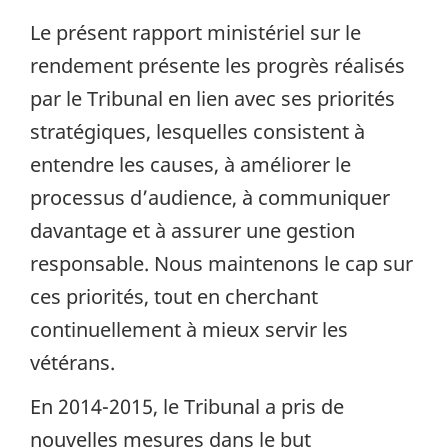
Le présent rapport ministériel sur le
rendement présente les progrès réalisés
par le Tribunal en lien avec ses priorités
stratégiques, lesquelles consistent à
entendre les causes, à améliorer le
processus d’audience, à communiquer
davantage et à assurer une gestion
responsable. Nous maintenons le cap sur
ces priorités, tout en cherchant
continuellement à mieux servir les
vétérans.
En 2014-2015, le Tribunal a pris de
nouvelles mesures dans le but