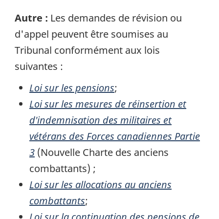
Autre :
Les demandes de révision ou
d'appel peuvent être soumises au
Tribunal conformément aux lois
suivantes :
Loi sur les pensions
;
Loi sur les mesures de réinsertion et
d'indemnisation des militaires et
vétérans des Forces canadiennes Partie
3
(Nouvelle Charte des anciens
combattants) ;
Loi sur les allocations au anciens
combattants
;
Loi sur la continuation des pensions de