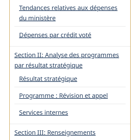
Tendances relatives aux dépenses
du ministère
Dépenses par crédit voté
Section II: Analyse des programmes
par résultat stratégique
Résultat stratégique
Programme : Révision et appel
Services internes
Section III: Renseignements