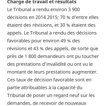
Charge de travail et résultats
Le Tribunal a rendu environ 3 900
décisions en 2014 2015; 70 % d’entre elles
étaient des révisions, et 30 % étaient des
appels. Le Tribunal a rendu des décisions
favorables pour environ 49 % des
révisions et 43 % des appels, de sorte que
près de 1 800 demandeurs ont pu toucher
des prestations d’invalidité ou ont vu le
montant de leurs prestations augmenter.
Ces taux de décision favorable sont en
partie attribuables à la capacité du
Tribunal de poser un regard neuf sur les
demandes, de recevoir de nouveaux