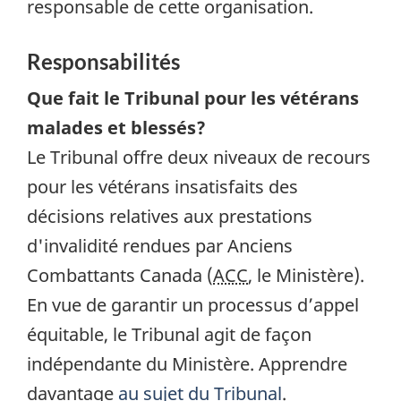
responsable de cette organisation.
Responsabilités
Que fait le Tribunal pour les vétérans
malades et blessés?
Le Tribunal offre deux niveaux de recours
pour les vétérans insatisfaits des
décisions relatives aux prestations
d'invalidité rendues par Anciens
Combattants Canada (
ACC
, le Ministère).
En vue de garantir un processus d’appel
équitable, le Tribunal agit de façon
indépendante du Ministère. Apprendre
davantage
au sujet du Tribunal
.