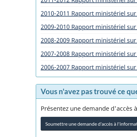
2010-2011 Rapport ministériel s
2009-2010 Rapport ministériel s
2008-2009 Rapport ministériel s
2007-2008 Rapport ministériel s
2006-2007 Rapport ministériel s
Vous n'avez pas trouvé ce qu
Présentez une demande d'accès à
Soumettre une demande d'accès à l'informa