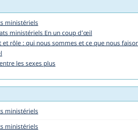
s ministériels
ats ministériels En un coup d’œil
 et rôle : qui nous sommes et ce que nous faiso
l
ntre les sexes plus
s ministériels
s ministériels