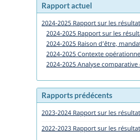
Rapport actuel
2024-2025 Rapport sur les résultat
2024-2025 Rapport sur les résult
2024-2025 Raison d’être, mandat
2024-2025 Contexte opérationne
2024-2025 Analyse comparative e
Rapports prédécents
2023-2024 Rapport sur les résultat
2022-2023 Rapport sur les résultat