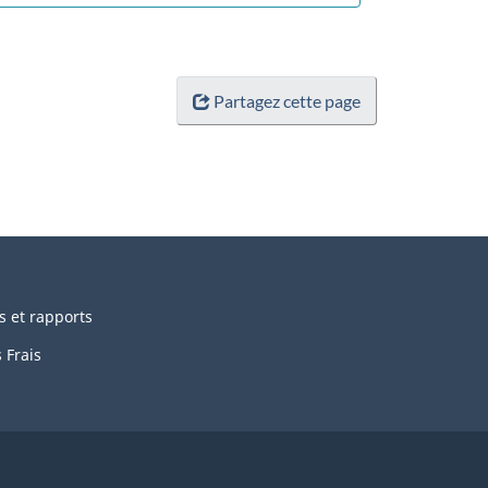
Partagez cette page
s et rapports
 Frais