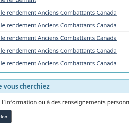
ur le rendement Anciens Combattants Canada
ur le rendement Anciens Combattants Canada
ur le rendement Anciens Combattants Canada
ur le rendement Anciens Combattants Canada
ur le rendement Anciens Combattants Canada
e vous cherchiez
 l'information ou à des renseignements person
tion