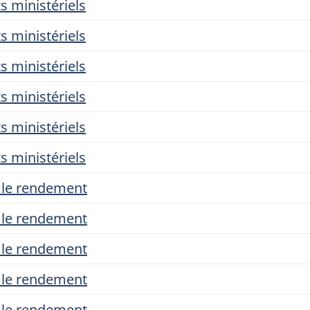
s ministériels
s ministériels
s ministériels
s ministériels
s ministériels
s ministériels
r le rendement
r le rendement
r le rendement
r le rendement
r le rendement