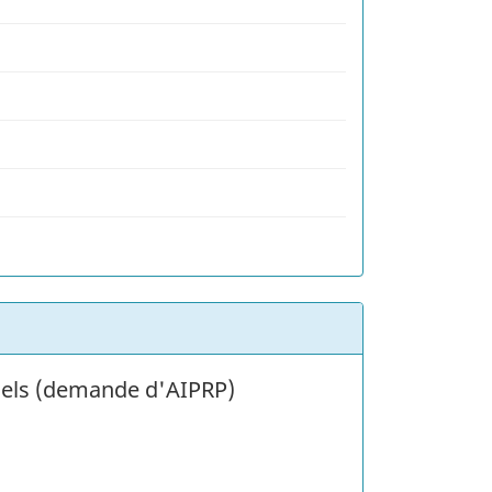
nels (demande d'AIPRP)