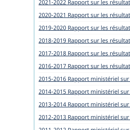
2021-2022 Rapport sur les résultat
2020-2021 Rapport sur les résultat
2019-2020 Rapport sur les résultat
2018-2019 Rapport sur les résultat
2017-2018 Rapport sur les résultat
2016-2017 Rapport sur les résultat
2015-2016 Rapport ministériel su
2014-2015 Rapport ministériel su
2013-2014 Rapport ministériel su
2012-2013 Rapport ministériel su
2011-2012 Rapport ministériel su