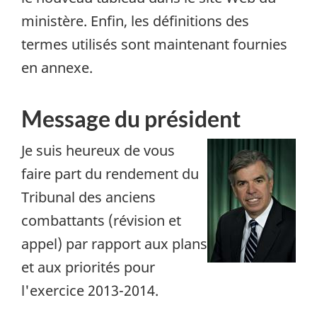
ministère. Enfin, les définitions des
termes utilisés sont maintenant fournies
en annexe.
Message du président
Je suis heureux de vous
faire part du rendement du
Tribunal des anciens
combattants (révision et
appel) par rapport aux plans
et aux priorités pour
l'exercice 2013-2014.