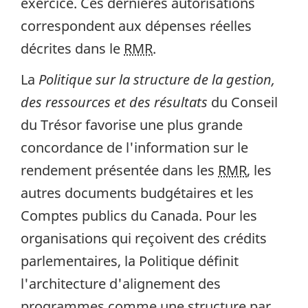
exercice. Ces dernières autorisations
correspondent aux dépenses réelles
décrites dans le
RMR
.
La
Politique sur la structure de la gestion,
des ressources et des résultats
du Conseil
du Trésor favorise une plus grande
concordance de l'information sur le
rendement présentée dans les
RMR
, les
autres documents budgétaires et les
Comptes publics du Canada. Pour les
organisations qui reçoivent des crédits
parlementaires, la Politique définit
l'architecture d'alignement des
programmes comme une structure par