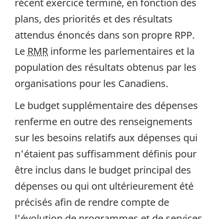
récent exercice terminé, en fonction des
plans, des priorités et des résultats
attendus énoncés dans son propre RPP.
Le
RMR
informe les parlementaires et la
population des résultats obtenus par les
organisations pour les Canadiens.
Le budget supplémentaire des dépenses
renferme en outre des renseignements
sur les besoins relatifs aux dépenses qui
n'étaient pas suffisamment définis pour
être inclus dans le budget principal des
dépenses ou qui ont ultérieurement été
précisés afin de rendre compte de
l'évolution de programmes et de services