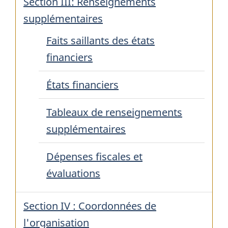
Section III: Renseignements
supplémentaires
Faits saillants des états
financiers
États financiers
Tableaux de renseignements
supplémentaires
Dépenses fiscales et
évaluations
Section IV : Coordonnées de
l'organisation