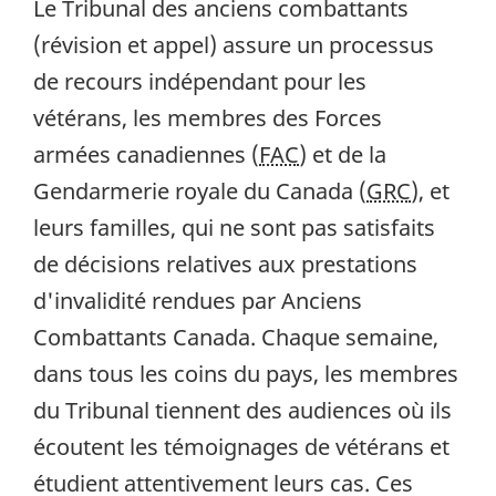
Le Tribunal des anciens combattants
(révision et appel) assure un processus
de recours indépendant pour les
vétérans, les membres des Forces
armées canadiennes (
FAC
) et de la
Gendarmerie royale du Canada (
GRC
), et
leurs familles, qui ne sont pas satisfaits
de décisions relatives aux prestations
d'invalidité rendues par Anciens
Combattants Canada. Chaque semaine,
dans tous les coins du pays, les membres
du Tribunal tiennent des audiences où ils
écoutent les témoignages de vétérans et
étudient attentivement leurs cas. Ces