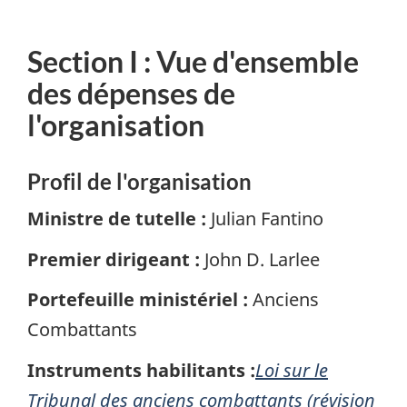
Section I : Vue d'ensemble
des dépenses de
l'organisation
Profil de l'organisation
Ministre de tutelle :
Julian Fantino
Premier dirigeant :
John D. Larlee
Portefeuille ministériel :
Anciens
Combattants
Instruments habilitants :
Loi sur le
Tribunal des anciens combattants (révision