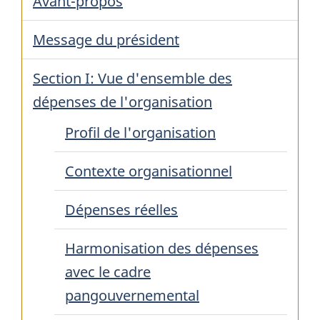
Avant-propos
Message du président
Section I: Vue d'ensemble des
dépenses de l'organisation
Profil de l'organisation
Contexte organisationnel
Dépenses réelles
Harmonisation des dépenses
avec le cadre
pangouvernemental