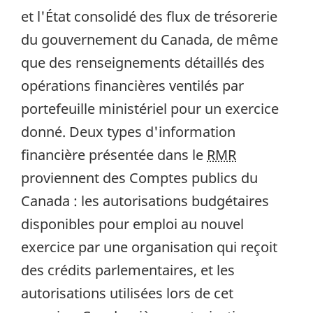
et l'État consolidé des flux de trésorerie
du gouvernement du Canada, de même
que des renseignements détaillés des
opérations financières ventilés par
portefeuille ministériel pour un exercice
donné. Deux types d'information
financière présentée dans le
RMR
proviennent des Comptes publics du
Canada : les autorisations budgétaires
disponibles pour emploi au nouvel
exercice par une organisation qui reçoit
des crédits parlementaires, et les
autorisations utilisées lors de cet