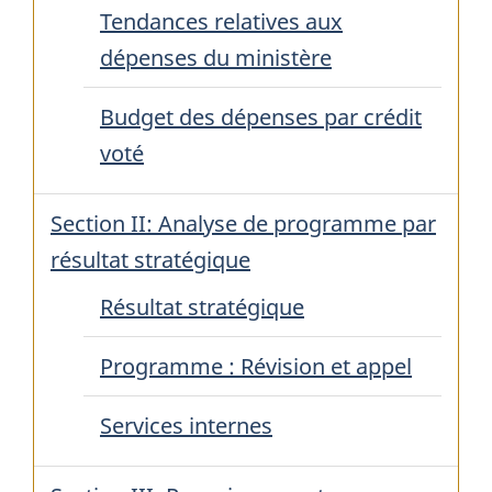
Tendances relatives aux
dépenses du ministère
Budget des dépenses par crédit
voté
Section II: Analyse de programme par
résultat stratégique
Résultat stratégique
Programme : Révision et appel
Services internes