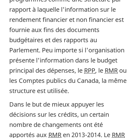
rapport à laquelle l'information sur le
rendement financier et non financier est
fournie aux fins des documents
budgétaires et des rapports au
Parlement. Peu importe si l'organisation
présente l'information dans le budget
principal des dépenses, le
RPP
, le
RMR
ou
les Comptes publics du Canada, la même
structure est utilisée.
Dans le but de mieux appuyer les
décisions sur les crédits, un certain
nombre de changements ont été
apportés aux
RMR
en 2013-2014. Le
RMR