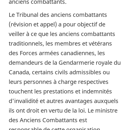
anciens combattants.
Le Tribunal des anciens combattants
(révision et appel) a pour objectif de
veiller à ce que les anciens combattants
traditionnels, les membres et vétérans
des Forces armées canadiennes, les
demandeurs de la Gendarmerie royale du
Canada, certains civils admissibles ou
leurs personnes à charge respectives
touchent les prestations et indemnités
d'invalidité et autres avantages auxquels
ils ont droit en vertu de la loi. Le ministre
des Anciens Combattants est
responsable de cette organisation.