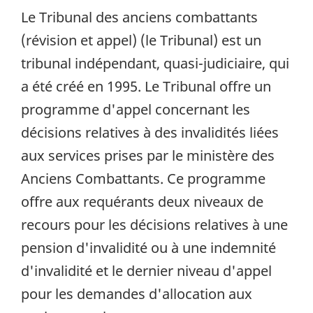
Le Tribunal des anciens combattants
(révision et appel) (le Tribunal) est un
tribunal indépendant, quasi-judiciaire, qui
a été créé en 1995. Le Tribunal offre un
programme d'appel concernant les
décisions relatives à des invalidités liées
aux services prises par le ministère des
Anciens Combattants. Ce programme
offre aux requérants deux niveaux de
recours pour les décisions relatives à une
pension d'invalidité ou à une indemnité
d'invalidité et le dernier niveau d'appel
pour les demandes d'allocation aux