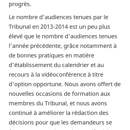
progrès.
Le nombre d'audiences tenues par le
Tribunal en 2013-2014 est un peu plus
élevé que le nombre d'audiences tenues
l'année précédente, grâce notamment à
de bonnes pratiques en matière
d'établissement du calendrier et au
recours à la vidéoconférence à titre
d'option opportune. Nous avons offert de
nouvelles occasions de formation aux
membres du Tribunal, et nous avons
continué à améliorer la rédaction des
décisions pour que les demandeurs se