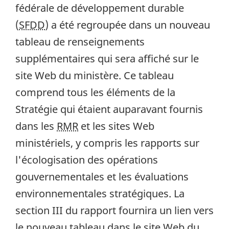
fédérale de développement durable
(
SFDD
) a été regroupée dans un nouveau
tableau de renseignements
supplémentaires qui sera affiché sur le
site Web du ministère. Ce tableau
comprend tous les éléments de la
Stratégie qui étaient auparavant fournis
dans les
RMR
et les sites Web
ministériels, y compris les rapports sur
l'écologisation des opérations
gouvernementales et les évaluations
environnementales stratégiques. La
section III du rapport fournira un lien vers
le nouveau tableau dans le site Web du