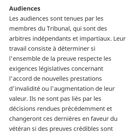
Audiences
Les audiences sont tenues par les
membres du Tribunal, qui sont des
arbitres indépendants et impartiaux. Leur
travail consiste à déterminer si
l'ensemble de la preuve respecte les
exigences législatives concernant
l'accord de nouvelles prestations
d'invalidité ou l'augmentation de leur
valeur. Ils ne sont pas liés par les
décisions rendues précédemment et
changeront ces dernières en faveur du
vétéran si des preuves crédibles sont