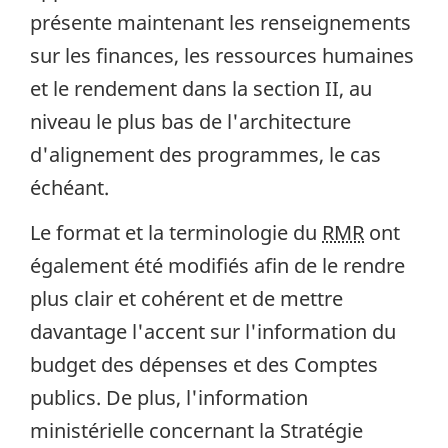
présente maintenant les renseignements
sur les finances, les ressources humaines
et le rendement dans la section II, au
niveau le plus bas de l'architecture
d'alignement des programmes, le cas
échéant.
Le format et la terminologie du
RMR
ont
également été modifiés afin de le rendre
plus clair et cohérent et de mettre
davantage l'accent sur l'information du
budget des dépenses et des Comptes
publics. De plus, l'information
ministérielle concernant la Stratégie