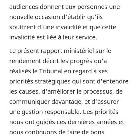
audiences donnent aux personnes une
nouvelle occasion d'établir qu'ils
souffrent d'une invalidité et que cette
invalidité est liée à leur service.
Le présent rapport ministériel sur le
rendement décrit les progrès qu'a
réalisés le Tribunal en regard à ses
priorités stratégiques qui sont d'entendre
les causes, d'améliorer le processus, de
communiquer davantage, et d'assurer
une gestion responsable. Ces priorités
nous ont guidés ces dernières années et
nous continuons de faire de bons