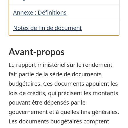
Annexe : Définitions
Notes de fin de document
Avant-propos
Le rapport ministériel sur le rendement
fait partie de la série de documents
budgétaires. Ces documents appuient les
lois de crédits, qui précisent les montants
pouvant être dépensés par le
gouvernement et à quelles fins générales.
Les documents budgétaires comptent