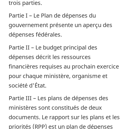
trois parties.
Partie I – Le Plan de dépenses du
gouvernement présente un aperçu des
dépenses fédérales.
Partie II – Le budget principal des
dépenses décrit les ressources
financières requises au prochain exercice
pour chaque ministère, organisme et
société d'État.
Partie III – Les plans de dépenses des
ministères sont constitués de deux
documents. Le rapport sur les plans et les
priorités (
RPP
) est un plan de dépenses