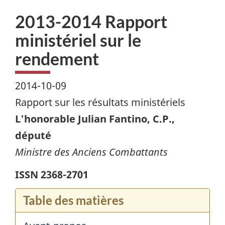
2013-2014 Rapport
ministériel sur le
rendement
2014-10-09
Rapport sur les résultats ministériels
L'honorable Julian Fantino, C.P.,
député
Ministre des Anciens Combattants
ISSN 2368-2701
Table des matières