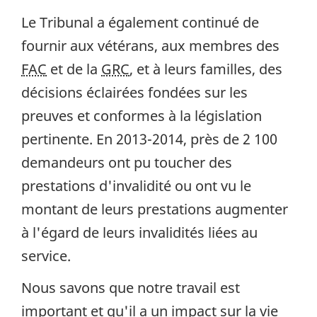
Le Tribunal a également continué de
fournir aux vétérans, aux membres des
FAC
et de la
GRC
, et à leurs familles, des
décisions éclairées fondées sur les
preuves et conformes à la législation
pertinente. En 2013-2014, près de 2 100
demandeurs ont pu toucher des
prestations d'invalidité ou ont vu le
montant de leurs prestations augmenter
à l'égard de leurs invalidités liées au
service.
Nous savons que notre travail est
important et qu'il a un impact sur la vie