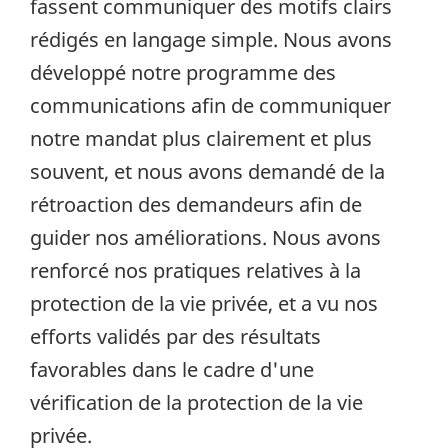
fassent communiquer des motifs clairs
rédigés en langage simple. Nous avons
développé notre programme des
communications afin de communiquer
notre mandat plus clairement et plus
souvent, et nous avons demandé de la
rétroaction des demandeurs afin de
guider nos améliorations. Nous avons
renforcé nos pratiques relatives à la
protection de la vie privée, et a vu nos
efforts validés par des résultats
favorables dans le cadre d'une
vérification de la protection de la vie
privée.