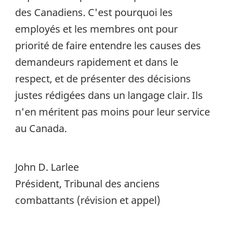
des Canadiens. C'est pourquoi les
employés et les membres ont pour
priorité de faire entendre les causes des
demandeurs rapidement et dans le
respect, et de présenter des décisions
justes rédigées dans un langage clair. Ils
n'en méritent pas moins pour leur service
au Canada.
John D. Larlee
Président, Tribunal des anciens
combattants (révision et appel)