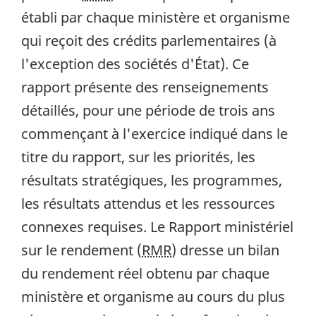
établi par chaque ministère et organisme
qui reçoit des crédits parlementaires (à
l'exception des sociétés d'État). Ce
rapport présente des renseignements
détaillés, pour une période de trois ans
commençant à l'exercice indiqué dans le
titre du rapport, sur les priorités, les
résultats stratégiques, les programmes,
les résultats attendus et les ressources
connexes requises. Le Rapport ministériel
sur le rendement (
RMR
) dresse un bilan
du rendement réel obtenu par chaque
ministère et organisme au cours du plus