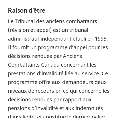
Raison d’être
Le Tribunal des anciens combattants
(révision et appel) est un tribunal
administratif indépendant établi en 1995.
Il fournit un programme d’appel pour les
décisions rendues par Anciens
Combattants Canada concernant les
prestations d’invalidité liée au service. Ce
programme offre aux demandeurs deux
niveaux de recours en ce qui concerne les
décisions rendues par rapport aux
pensions d’invalidité et aux indemnités
d’invalidité, et constitue le dernier palier