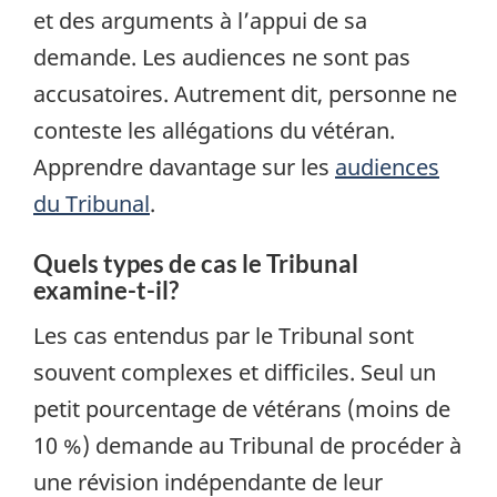
et des arguments à l’appui de sa
demande. Les audiences ne sont pas
accusatoires. Autrement dit, personne ne
conteste les allégations du vétéran.
Apprendre davantage sur les
audiences
du Tribunal
.
Quels types de cas le Tribunal
examine-t-il?
Les cas entendus par le Tribunal sont
souvent complexes et difficiles. Seul un
petit pourcentage de vétérans (moins de
10 %) demande au Tribunal de procéder à
une révision indépendante de leur