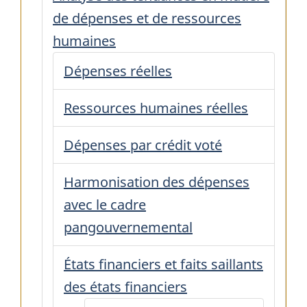
de dépenses et de ressources
humaines
Dépenses réelles
Ressources humaines réelles
Dépenses par crédit voté
Harmonisation des dépenses
avec le cadre
pangouvernemental
États financiers et faits saillants
des états financiers