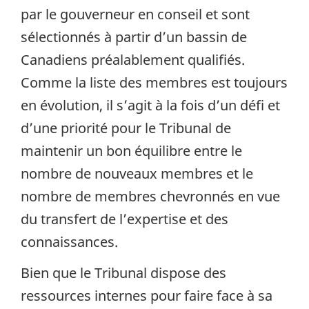
par le gouverneur en conseil et sont
sélectionnés à partir d’un bassin de
Canadiens préalablement qualifiés.
Comme la liste des membres est toujours
en évolution, il s’agit à la fois d’un défi et
d’une priorité pour le Tribunal de
maintenir un bon équilibre entre le
nombre de nouveaux membres et le
nombre de membres chevronnés en vue
du transfert de l’expertise et des
connaissances.
Bien que le Tribunal dispose des
ressources internes pour faire face à sa