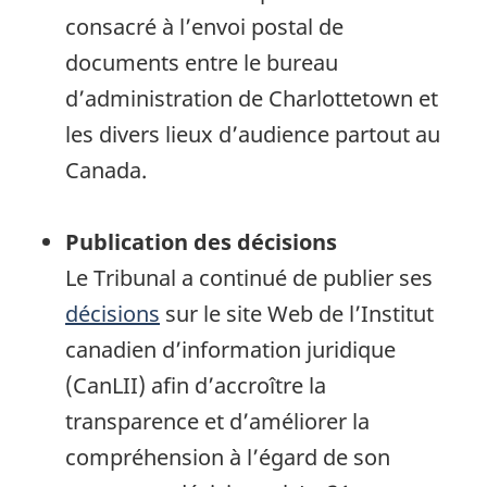
consacré à l’envoi postal de
documents entre le bureau
d’administration de Charlottetown et
les divers lieux d’audience partout au
Canada.
Publication des décisions
Le Tribunal a continué de publier ses
décisions
sur le site Web de l’Institut
canadien d’information juridique
(CanLII) afin d’accroître la
transparence et d’améliorer la
compréhension à l’égard de son