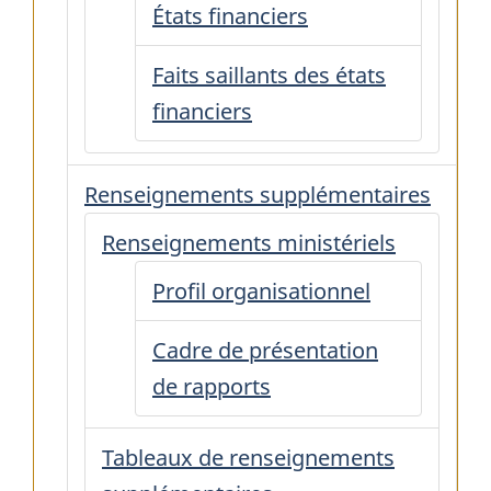
États financiers
Faits saillants des états
financiers
Renseignements supplémentaires
Renseignements ministériels
Profil organisationnel
Cadre de présentation
de rapports
Tableaux de renseignements