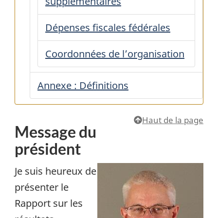
supplémentaires
Dépenses fiscales fédérales
Coordonnées de l’organisation
Annexe : Définitions
Haut de la page
Message du
président
Je suis heureux de
présenter le
Rapport sur les