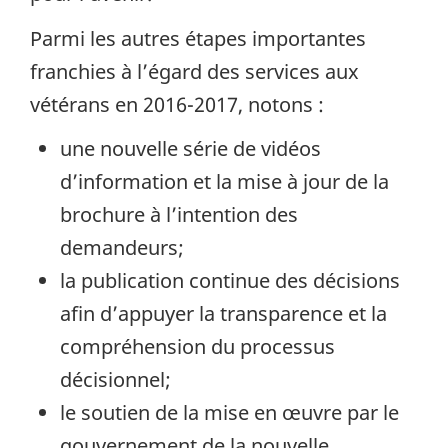
Parmi les autres étapes importantes
franchies à l’égard des services aux
vétérans en 2016-2017, notons :
une nouvelle série de vidéos
d’information et la mise à jour de la
brochure à l’intention des
demandeurs;
la publication continue des décisions
afin d’appuyer la transparence et la
compréhension du processus
décisionnel;
le soutien de la mise en œuvre par le
gouvernement de la nouvelle