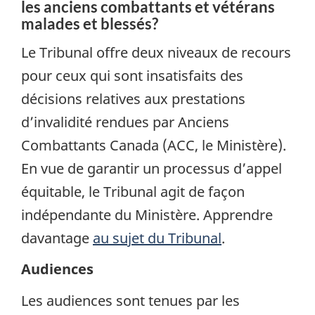
les anciens combattants et vétérans
malades et blessés?
Le Tribunal offre deux niveaux de recours
pour ceux qui sont insatisfaits des
décisions relatives aux prestations
d’invalidité rendues par Anciens
Combattants Canada (ACC, le Ministère).
En vue de garantir un processus d’appel
équitable, le Tribunal agit de façon
indépendante du Ministère. Apprendre
davantage
au sujet du Tribunal
.
Audiences
Les audiences sont tenues par les