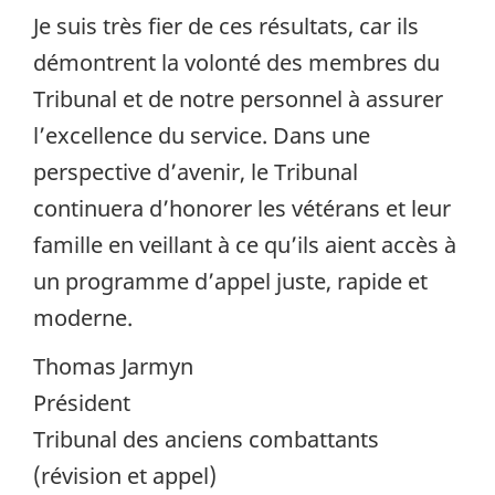
Je suis très fier de ces résultats, car ils
démontrent la volonté des membres du
Tribunal et de notre personnel à assurer
l’excellence du service. Dans une
perspective d’avenir, le Tribunal
continuera d’honorer les vétérans et leur
famille en veillant à ce qu’ils aient accès à
un programme d’appel juste, rapide et
moderne.
Thomas Jarmyn
Président
Tribunal des anciens combattants
(révision et appel)