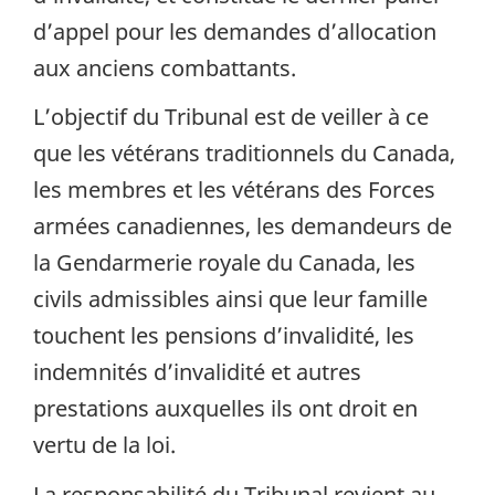
d’appel pour les demandes d’allocation
aux anciens combattants.
L’objectif du Tribunal est de veiller à ce
que les vétérans traditionnels du Canada,
les membres et les vétérans des Forces
armées canadiennes, les demandeurs de
la Gendarmerie royale du Canada, les
civils admissibles ainsi que leur famille
touchent les pensions d’invalidité, les
indemnités d’invalidité et autres
prestations auxquelles ils ont droit en
vertu de la loi.
La responsabilité du Tribunal revient au