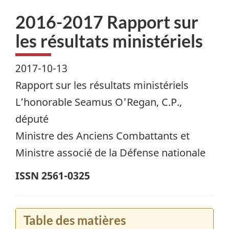
2016-2017 Rapport sur
les résultats ministériels
2017-10-13
Rapport sur les résultats ministériels
L’honorable Seamus O'Regan, C.P.,
député
Ministre des Anciens Combattants et
Ministre associé de la Défense nationale
ISSN 2561-0325
Table des matières