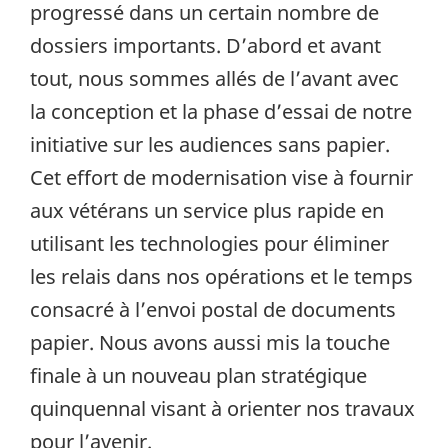
progressé dans un certain nombre de
dossiers importants. D’abord et avant
tout, nous sommes allés de l’avant avec
la conception et la phase d’essai de notre
initiative sur les audiences sans papier.
Cet effort de modernisation vise à fournir
aux vétérans un service plus rapide en
utilisant les technologies pour éliminer
les relais dans nos opérations et le temps
consacré à l’envoi postal de documents
papier. Nous avons aussi mis la touche
finale à un nouveau plan stratégique
quinquennal visant à orienter nos travaux
pour l’avenir.