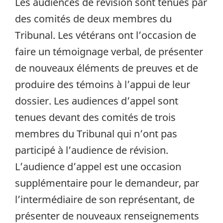
Les audiences de révision sont tenues par
des comités de deux membres du
Tribunal. Les vétérans ont l’occasion de
faire un témoignage verbal, de présenter
de nouveaux éléments de preuves et de
produire des témoins à l’appui de leur
dossier. Les audiences d’appel sont
tenues devant des comités de trois
membres du Tribunal qui n’ont pas
participé à l’audience de révision.
L’audience d’appel est une occasion
supplémentaire pour le demandeur, par
l’intermédiaire de son représentant, de
présenter de nouveaux renseignements