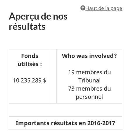
Haut de la page
Aperçu de nos
résultats
Fonds
Who was involved?
utilisés :
19 membres du
10 235 289 $
Tribunal
73 membres du
personnel
Importants résultats en 2016-2017