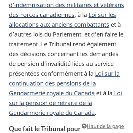
d’indemnisation des militaires et vétérans
des Forces canadiennes
, à la
Loi sur les
allocations aux anciens combattants
et à
d’autres lois du Parlement, et d’en faire le
traitement. Le Tribunal rend également
des décisions concernant les demandes
de pension d’invalidité liées au service
présentées conformément à la
Loi sur la
continuation des pensions de la
Gendarmerie royale du Canada
et à la
Loi
sur la pension de retraite de la
Gendarmerie royale du Canada
.
Haut de la page
Que fait le Tribunal pour