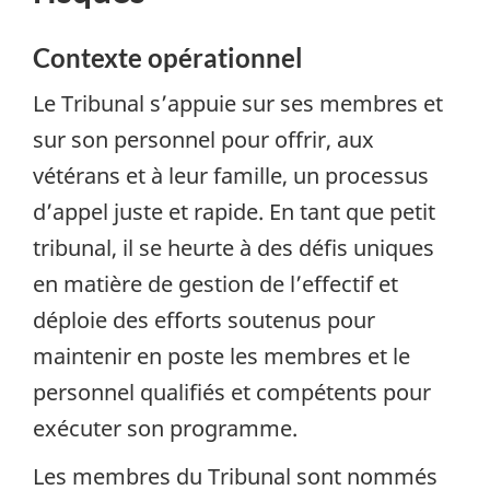
Contexte opérationnel
Le Tribunal s’appuie sur ses membres et
sur son personnel pour offrir, aux
vétérans et à leur famille, un processus
d’appel juste et rapide. En tant que petit
tribunal, il se heurte à des défis uniques
en matière de gestion de l’effectif et
déploie des efforts soutenus pour
maintenir en poste les membres et le
personnel qualifiés et compétents pour
exécuter son programme.
Les membres du Tribunal sont nommés