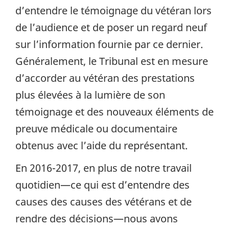
d’entendre le témoignage du vétéran lors
de l’audience et de poser un regard neuf
sur l’information fournie par ce dernier.
Généralement, le Tribunal est en mesure
d’accorder au vétéran des prestations
plus élevées à la lumière de son
témoignage et des nouveaux éléments de
preuve médicale ou documentaire
obtenus avec l’aide du représentant.
En 2016-2017, en plus de notre travail
quotidien—ce qui est d’entendre des
causes des causes des vétérans et de
rendre des décisions—nous avons