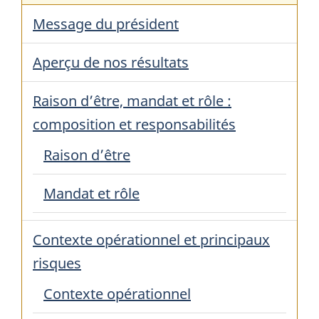
Message du président
Aperçu de nos résultats
Raison d’être, mandat et rôle :
composition et responsabilités
Raison d’être
Mandat et rôle
Contexte opérationnel et principaux
risques
Contexte opérationnel