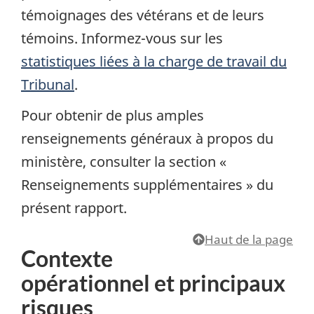
témoignages des vétérans et de leurs
témoins. Informez-vous sur les
statistiques liées à la charge de travail du
Tribunal
.
Pour obtenir de plus amples
renseignements généraux à propos du
ministère, consulter la section «
Renseignements supplémentaires » du
présent rapport.
Haut de la page
Contexte
opérationnel et principaux
risques