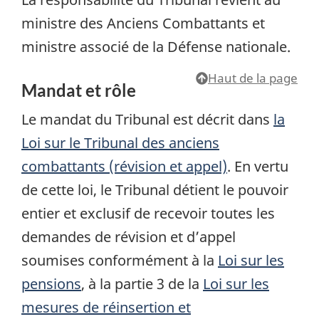
ministre des Anciens Combattants et
ministre associé de la Défense nationale.
Haut de la page
Mandat et rôle
Le mandat du Tribunal est décrit dans
la
Loi sur le Tribunal des anciens
combattants (révision et appel)
. En vertu
de cette loi, le Tribunal détient le pouvoir
entier et exclusif de recevoir toutes les
demandes de révision et d’appel
soumises conformément à la
Loi sur les
pensions
, à la partie 3 de la
Loi sur les
mesures de réinsertion et