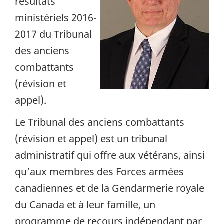
résultats
ministériels 2016-
2017 du Tribunal
des anciens
combattants
(révision et
appel).
Le Tribunal des anciens combattants
(révision et appel) est un tribunal
administratif qui offre aux vétérans, ainsi
qu’aux membres des Forces armées
canadiennes et de la Gendarmerie royale
du Canada et à leur famille, un
programme de recours indépendant par