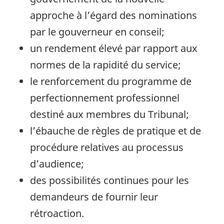
approche à l’égard des nominations
par le gouverneur en conseil;
un rendement élevé par rapport aux
normes de la rapidité du service;
le renforcement du programme de
perfectionnement professionnel
destiné aux membres du Tribunal;
l’ébauche de règles de pratique et de
procédure relatives au processus
d’audience;
des possibilités continues pour les
demandeurs de fournir leur
rétroaction.