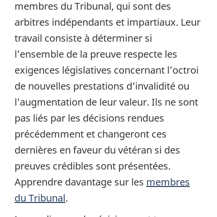
membres du Tribunal, qui sont des
arbitres indépendants et impartiaux. Leur
travail consiste à déterminer si
l’ensemble de la preuve respecte les
exigences législatives concernant l’octroi
de nouvelles prestations d’invalidité ou
l’augmentation de leur valeur. Ils ne sont
pas liés par les décisions rendues
précédemment et changeront ces
dernières en faveur du vétéran si des
preuves crédibles sont présentées.
Apprendre davantage sur les
membres
du Tribunal
.