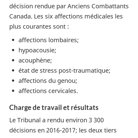
décision rendue par Anciens Combattants
Canada. Les six affections médicales les
plus courantes sont :
affections lombaires;
hypoacousie;
acouphène;
état de stress post-traumatique;
affections du genou;
affections cervicales.
Charge de travail et résultats
Le Tribunal a rendu environ 3 300
décisions en 2016-2017; les deux tiers