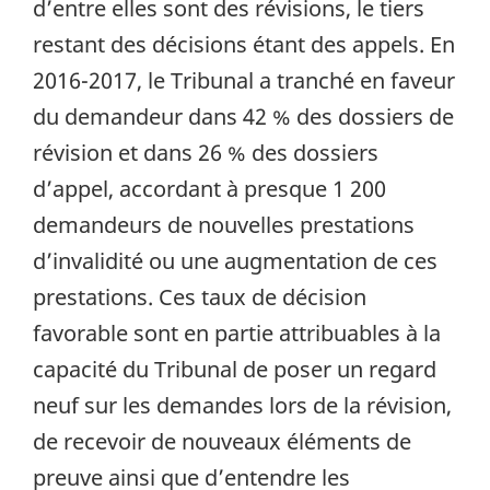
d’entre elles sont des révisions, le tiers
restant des décisions étant des appels. En
2016-2017, le Tribunal a tranché en faveur
du demandeur dans 42 % des dossiers de
révision et dans 26 % des dossiers
d’appel, accordant à presque 1 200
demandeurs de nouvelles prestations
d’invalidité ou une augmentation de ces
prestations. Ces taux de décision
favorable sont en partie attribuables à la
capacité du Tribunal de poser un regard
neuf sur les demandes lors de la révision,
de recevoir de nouveaux éléments de
preuve ainsi que d’entendre les