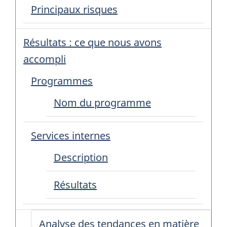
Principaux risques
Résultats : ce que nous avons
accompli
Programmes
Nom du programme
Services internes
Description
Résultats
Analyse des tendances en matière