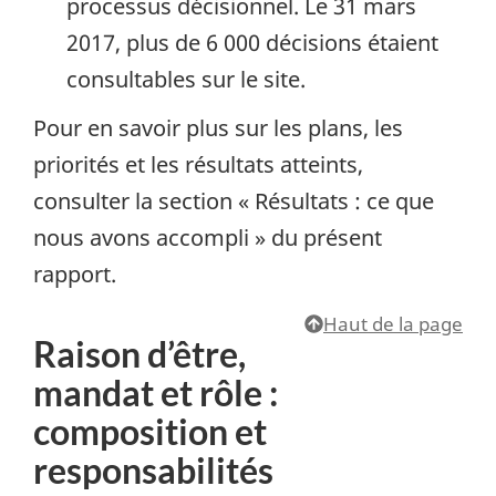
processus décisionnel. Le 31 mars
2017, plus de 6 000 décisions étaient
consultables sur le site.
Pour en savoir plus sur les plans, les
priorités et les résultats atteints,
consulter la section « Résultats : ce que
nous avons accompli » du présent
rapport.
Haut de la page
Raison d’être,
mandat et rôle :
composition et
responsabilités