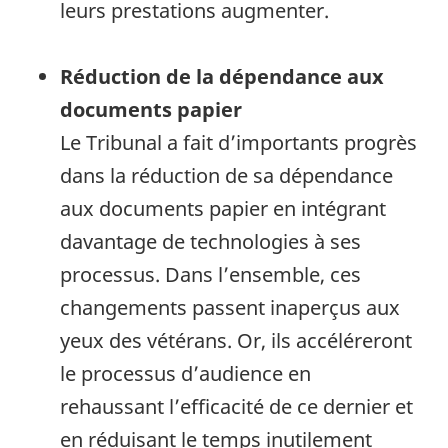
leurs prestations augmenter.
Réduction de la dépendance aux
documents papier
Le Tribunal a fait d’importants progrès
dans la réduction de sa dépendance
aux documents papier en intégrant
davantage de technologies à ses
processus. Dans l’ensemble, ces
changements passent inaperçus aux
yeux des vétérans. Or, ils accéléreront
le processus d’audience en
rehaussant l’efficacité de ce dernier et
en réduisant le temps inutilement