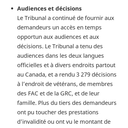
Audiences et décisions
Le Tribunal a continué de fournir aux
demandeurs un accès en temps
opportun aux audiences et aux
décisions. Le Tribunal a tenu des
audiences dans les deux langues
officielles et à divers endroits partout
au Canada, et a rendu 3 279 décisions
à l’endroit de vétérans, de membres
des FAC et de la GRC, et de leur
famille. Plus du tiers des demandeurs
ont pu toucher des prestations
d’invalidité ou ont vu le montant de