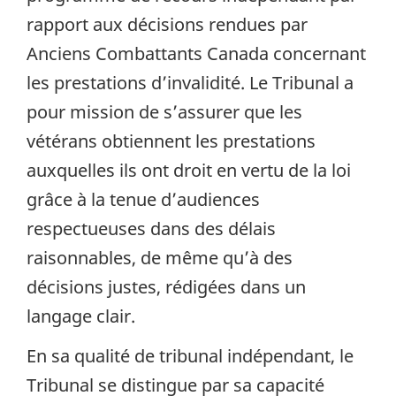
rapport aux décisions rendues par
Anciens Combattants Canada concernant
les prestations d’invalidité. Le Tribunal a
pour mission de s’assurer que les
vétérans obtiennent les prestations
auxquelles ils ont droit en vertu de la loi
grâce à la tenue d’audiences
respectueuses dans des délais
raisonnables, de même qu’à des
décisions justes, rédigées dans un
langage clair.
En sa qualité de tribunal indépendant, le
Tribunal se distingue par sa capacité