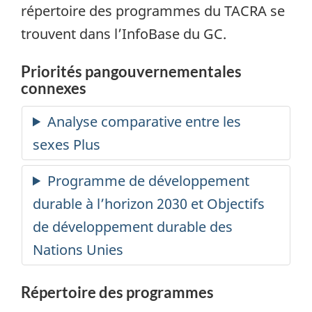
répertoire des programmes du TACRA se
trouvent dans l’InfoBase du GC.
Priorités pangouvernementales
connexes
Répertoire des programmes