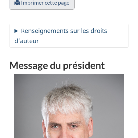
Imprimer cette page
Message du président