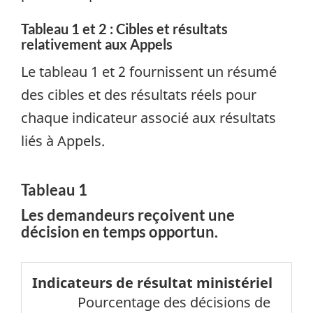
Tableau 1 et 2 : Cibles et résultats
relativement aux Appels
Le tableau 1 et 2 fournissent un résumé
des cibles et des résultats réels pour
chaque indicateur associé aux résultats
liés à Appels.
Tableau 1
Les demandeurs reçoivent une
décision en temps opportun.
Indicateurs
Pourcentage des décisions de
de