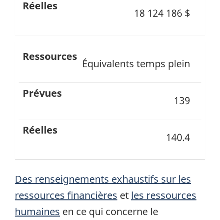
Réelles
18 124 186 $
Équivalents temps plein
139
140.4
Des renseignements exhaustifs sur les
ressources financières
et
les ressources
humaines
en ce qui concerne le