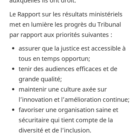
auxquelles ils ont droit.
Le Rapport sur les résultats ministériels
met en lumière les progrès du Tribunal
par rapport aux priorités suivantes :
assurer que la justice est accessible à
tous en temps opportun;
tenir des audiences efficaces et de
grande qualité;
maintenir une culture axée sur
l’innovation et l’amélioration continue;
favoriser une organisation saine et
sécuritaire qui tient compte de la
diversité et de l’inclusion.