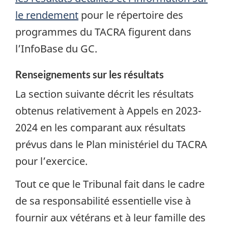
le rendement
pour le répertoire des
programmes du TACRA figurent dans
l’InfoBase du GC.
Renseignements sur les résultats
La section suivante décrit les résultats
obtenus relativement à Appels en 2023-
2024 en les comparant aux résultats
prévus dans le Plan ministériel du TACRA
pour l’exercice.
Tout ce que le Tribunal fait dans le cadre
de sa responsabilité essentielle vise à
fournir aux vétérans et à leur famille des