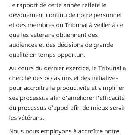
Le rapport de cette année reflète le
dévouement continu de notre personnel
et des membres du Tribunal à veiller à ce
que les vétérans obtiennent des
audiences et des décisions de grande
qualité en temps opportun.
Au cours du dernier exercice, le Tribunal a
cherché des occasions et des initiatives
pour accroître la productivité et simplifier
ses processus afin d’améliorer l’efficacité
du processus d’appel afin de mieux servir
les vétérans.
Nous nous employons à accroître notre