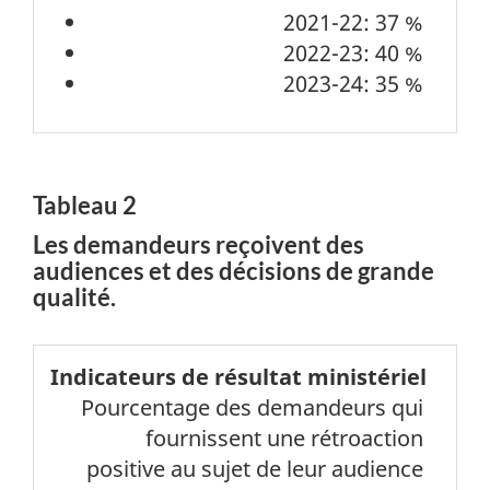
2021-22: 37 %
2022-23: 40 %
2023-24: 35 %
Tableau 2
Les demandeurs reçoivent des
audiences et des décisions de grande
qualité.
Indicateurs
Pourcentage des demandeurs qui
de
fournissent une rétroaction
résultat
positive au sujet de leur audience
ministériel