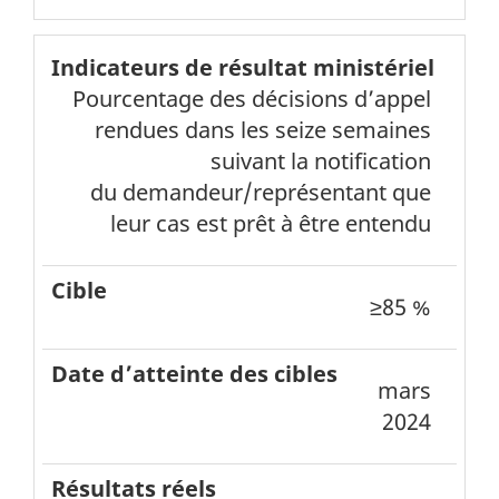
Pourcentage des décisions d’appel
rendues dans les seize semaines
suivant la notification
du demandeur/représentant que
leur cas est prêt à être entendu
≥85 %
mars
2024