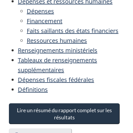
Dépenses et ressources humaines
Dépenses
Financement
Faits saillants des états financiers
Ressources humaines
Renseignements ministériels
Tableaux de renseignements
supplémentaires
Dépenses fiscales fédérales
Définitions
Lire un résumé du rapport complet sur les
résultats