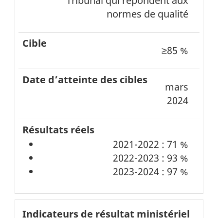
Tribunal qui répondent aux
normes de qualité
≥85 %
mars
2024
2021-2022 : 71 %
2022-2023 : 93 %
2023-2024 : 97 %