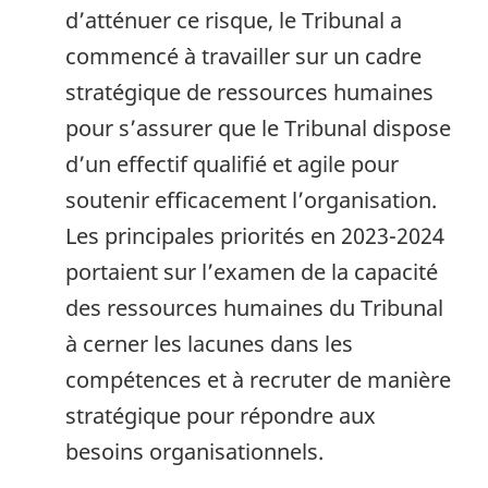
d’atténuer ce risque, le Tribunal a
commencé à travailler sur un cadre
stratégique de ressources humaines
pour s’assurer que le Tribunal dispose
d’un effectif qualifié et agile pour
soutenir efficacement l’organisation.
Les principales priorités en 2023-2024
portaient sur l’examen de la capacité
des ressources humaines du Tribunal
à cerner les lacunes dans les
compétences et à recruter de manière
stratégique pour répondre aux
besoins organisationnels.