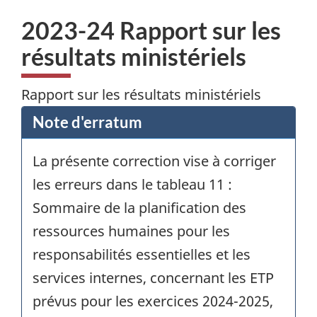
2023-24 Rapport sur les
résultats ministériels
Rapport sur les résultats ministériels
Note d'erratum
La présente correction vise à corriger
les erreurs dans le tableau 11 :
Sommaire de la planification des
ressources humaines pour les
responsabilités essentielles et les
services internes, concernant les ETP
prévus pour les exercices 2024-2025,