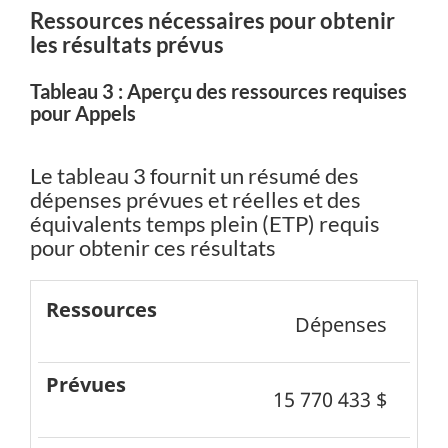
Ressources nécessaires pour obtenir
les résultats prévus
Tableau 3 : Aperçu des ressources requises
pour Appels
Le tableau 3 fournit un résumé des
dépenses prévues et réelles et des
équivalents temps plein (ETP) requis
pour obtenir ces résultats
Ressources
Dépenses
Prévues
15 770 433 $