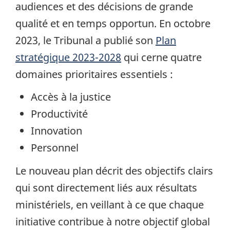
audiences et des décisions de grande
qualité et en temps opportun. En octobre
2023, le Tribunal a publié son
Plan
stratégique 2023-2028
qui cerne quatre
domaines prioritaires essentiels :
Accès à la justice
Productivité
Innovation
Personnel
Le nouveau plan décrit des objectifs clairs
qui sont directement liés aux résultats
ministériels, en veillant à ce que chaque
initiative contribue à notre objectif global