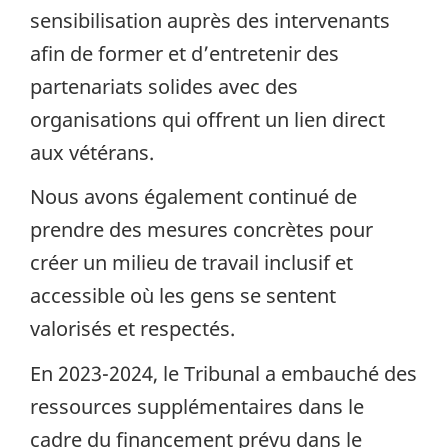
sensibilisation auprès des intervenants
afin de former et d’entretenir des
partenariats solides avec des
organisations qui offrent un lien direct
aux vétérans.
Nous avons également continué de
prendre des mesures concrètes pour
créer un milieu de travail inclusif et
accessible où les gens se sentent
valorisés et respectés.
En 2023-2024, le Tribunal a embauché des
ressources supplémentaires dans le
cadre du financement prévu dans le