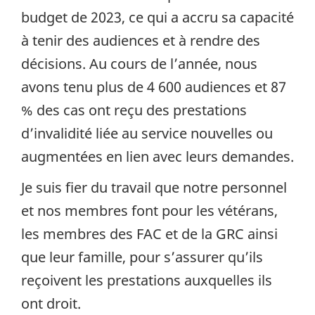
budget de 2023, ce qui a accru sa capacité
à tenir des audiences et à rendre des
décisions. Au cours de l’année, nous
avons tenu plus de 4 600 audiences et 87
% des cas ont reçu des prestations
d’invalidité liée au service nouvelles ou
augmentées en lien avec leurs demandes.
Je suis fier du travail que notre personnel
et nos membres font pour les vétérans,
les membres des FAC et de la GRC ainsi
que leur famille, pour s’assurer qu’ils
reçoivent les prestations auxquelles ils
ont droit.