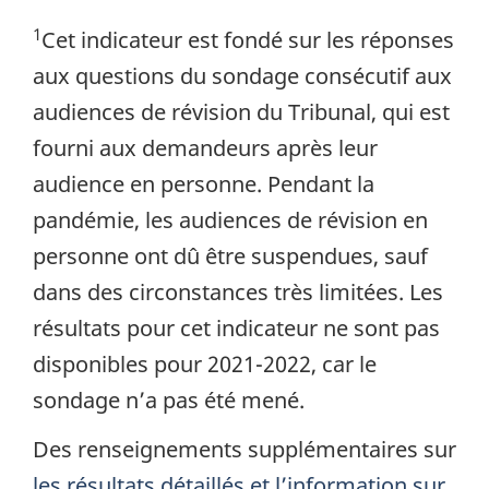
1
Cet indicateur est fondé sur les réponses
aux questions du sondage consécutif aux
audiences de révision du Tribunal, qui est
fourni aux demandeurs après leur
audience en personne. Pendant la
pandémie, les audiences de révision en
personne ont dû être suspendues, sauf
dans des circonstances très limitées. Les
résultats pour cet indicateur ne sont pas
disponibles pour 2021-2022, car le
sondage n’a pas été mené.
Des renseignements supplémentaires sur
les résultats détaillés et l’information sur