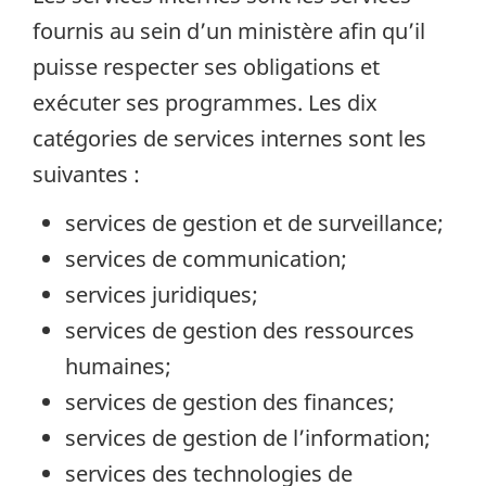
fournis au sein d’un ministère afin qu’il
puisse respecter ses obligations et
exécuter ses programmes. Les dix
catégories de services internes sont les
suivantes :
services de gestion et de surveillance;
services de communication;
services juridiques;
services de gestion des ressources
humaines;
services de gestion des finances;
services de gestion de l’information;
services des technologies de