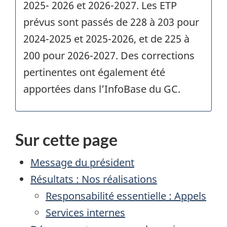
2025- 2026 et 2026-2027. Les ETP
prévus sont passés de 228 à 203 pour
2024-2025 et 2025-2026, et de 225 à
200 pour 2026-2027. Des corrections
pertinentes ont également été
apportées dans l’InfoBase du GC.
Sur cette page
Message du président
Résultats : Nos réalisations
Responsabilité essentielle : Appels
Services internes