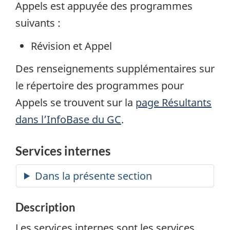
Appels est appuyée des programmes
suivants :
Révision et Appel
Des renseignements supplémentaires sur
le répertoire des programmes pour
Appels se trouvent sur la
page Résultants
dans l’InfoBase du GC
.
Services internes
Description
Les services internes sont les services