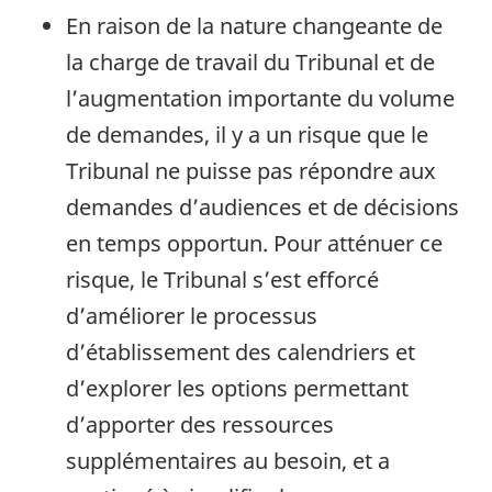
En raison de la nature changeante de
la charge de travail du Tribunal et de
l’augmentation importante du volume
de demandes, il y a un risque que le
Tribunal ne puisse pas répondre aux
demandes d’audiences et de décisions
en temps opportun. Pour atténuer ce
risque, le Tribunal s’est efforcé
d’améliorer le processus
d’établissement des calendriers et
d’explorer les options permettant
d’apporter des ressources
supplémentaires au besoin, et a