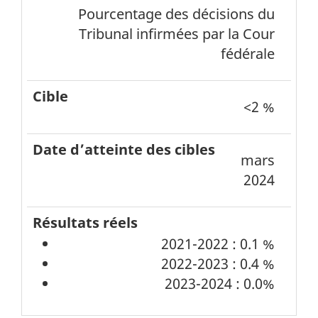
Pourcentage des décisions du
Tribunal infirmées par la Cour
fédérale
<2 %
mars
2024
2021-2022 : 0.1 %
2022-2023 : 0.4 %
2023-2024 : 0.0%