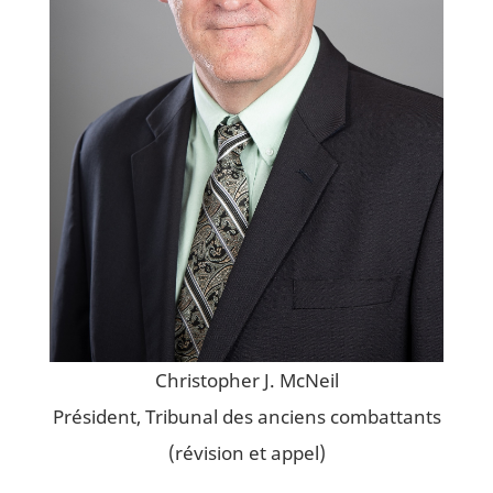
Christopher J. McNeil
Président, Tribunal des anciens combattants
(révision et appel)