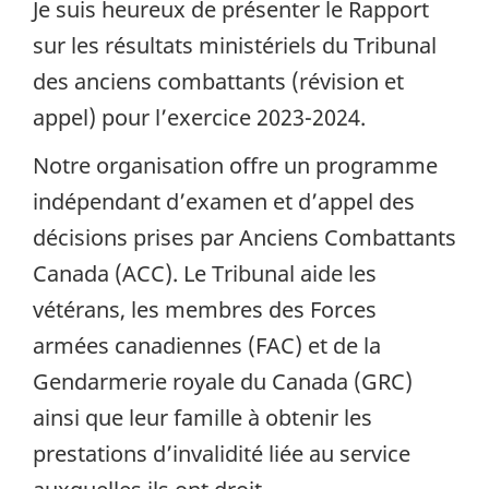
Je suis heureux de présenter le Rapport
sur les résultats ministériels du Tribunal
des anciens combattants (révision et
appel) pour l’exercice 2023-2024.
Notre organisation offre un programme
indépendant d’examen et d’appel des
décisions prises par Anciens Combattants
Canada (ACC). Le Tribunal aide les
vétérans, les membres des Forces
armées canadiennes (FAC) et de la
Gendarmerie royale du Canada (GRC)
ainsi que leur famille à obtenir les
prestations d’invalidité liée au service