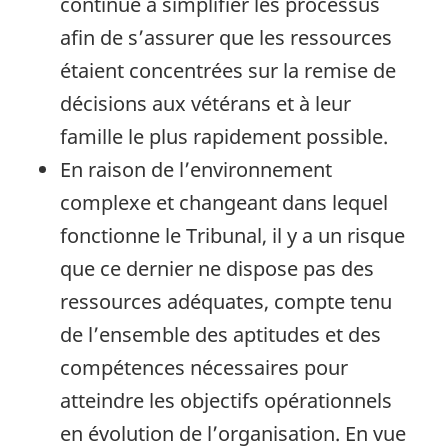
continué à simplifier les processus
afin de s’assurer que les ressources
étaient concentrées sur la remise de
décisions aux vétérans et à leur
famille le plus rapidement possible.
En raison de l’environnement
complexe et changeant dans lequel
fonctionne le Tribunal, il y a un risque
que ce dernier ne dispose pas des
ressources adéquates, compte tenu
de l’ensemble des aptitudes et des
compétences nécessaires pour
atteindre les objectifs opérationnels
en évolution de l’organisation. En vue