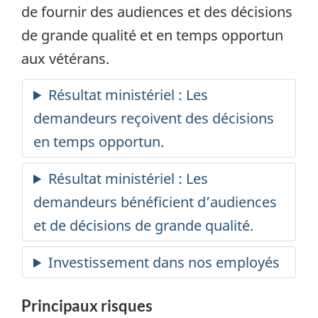
de fournir des audiences et des décisions
de grande qualité et en temps opportun
aux vétérans.
Principaux risques