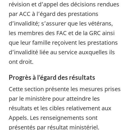
révision et d’appel des décisions rendues
par ACC à l’égard des prestations
d’invalidité; s’assurer que les vétérans,
les membres des FAC et de la GRC ainsi
que leur famille reçoivent les prestations
d’invalidité liée au service auxquelles ils
ont droit.
Progrès à l’égard des résultats
Cette section présente les mesures prises
par le ministère pour atteindre les
résultats et les cibles relativement aux
Appels. Les renseignements sont
présentés par résultat ministériel.