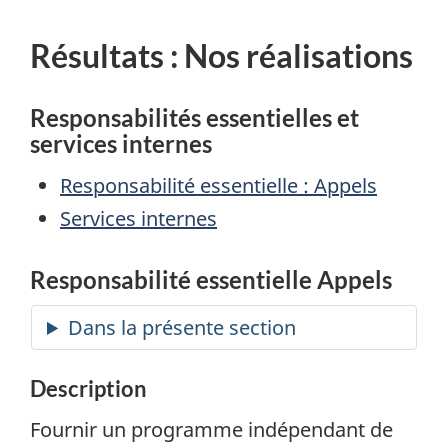
Résultats : Nos réalisations
Responsabilités essentielles et
services internes
Responsabilité essentielle : Appels
Services internes
Responsabilité essentielle Appels
Description
Fournir un programme indépendant de