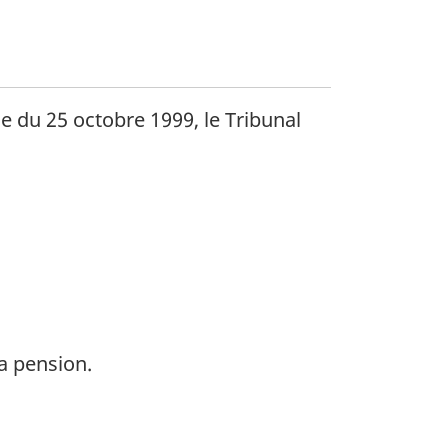
e du 25 octobre 1999, le Tribunal
a pension.