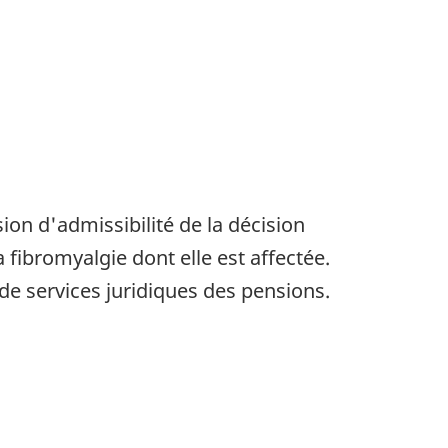
ion d'admissibilité de la décision
 fibromyalgie dont elle est affectée.
de services juridiques des pensions.