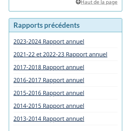
Haut de la page
Rapports précédents
2023-2024 Rapport annuel
2021-22 et 2022-23 Rapport annuel
2017-2018 Rapport annuel
2016-2017 Rapport annuel
2015-2016 Rapport annuel
2014-2015 Rapport annuel
2013-2014 Rapport annuel