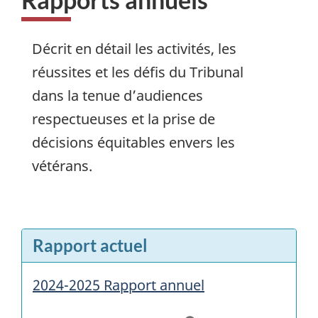
Décrit en détail les activités, les
réussites et les défis du Tribunal
dans la tenue d’audiences
respectueuses et la prise de
décisions équitables envers les
vétérans.
Rapport actuel
2024-2025 Rapport annuel