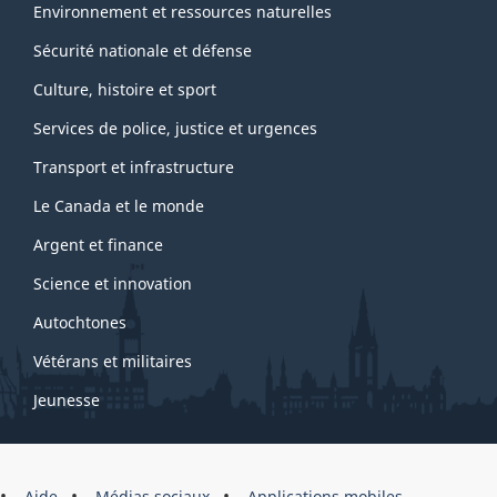
Environnement et ressources naturelles
Sécurité nationale et défense
Culture, histoire et sport
Services de police, justice et urgences
Transport et infrastructure
Le Canada et le monde
Argent et finance
Science et innovation
Autochtones
Vétérans et militaires
Jeunesse
Aide
Médias sociaux
Applications mobiles