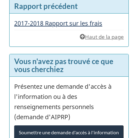
Rapport précédent
2017-2018 Rapport sur les frais
Haut de la page
Vous n'avez pas trouvé ce que
vous cherchiez
Présentez une demande d'accès à
l'information ou à des
renseignements personnels
(demande d'AIPRP)
Soumettre une demande d'accès à l'information