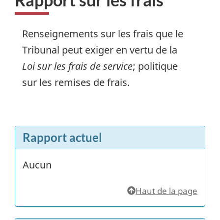
Renseignements sur les frais que le
Tribunal peut exiger en vertu de la
Loi sur les frais de service
; politique
sur les remises de frais.
Rapport actuel
Aucun
Haut de la page