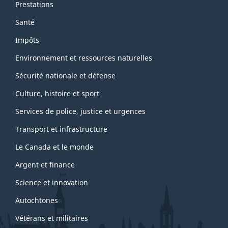
Prestations
Santé
Impôts
Environnement et ressources naturelles
Sécurité nationale et défense
Culture, histoire et sport
Services de police, justice et urgences
Transport et infrastructure
Le Canada et le monde
Argent et finance
Science et innovation
Autochtones
Vétérans et militaires