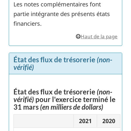
Les notes complémentaires font
partie intégrante des présents états
financiers.
Haut de la page
État des flux de trésorerie
(non-
vérifié)
État des flux de trésorerie
(non-
vérifié)
pour l'exercice terminé le
31 mars
(en milliers de dollars)
2021
2020