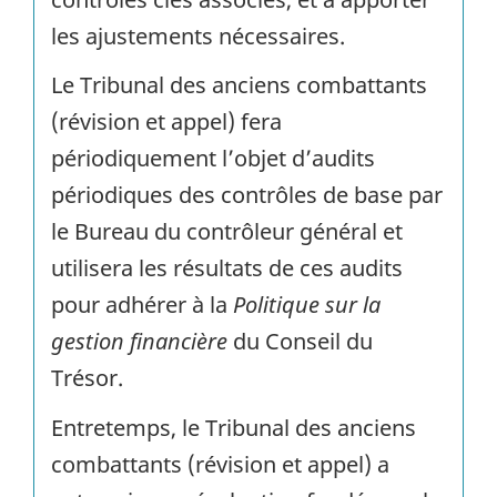
les ajustements nécessaires.
Le Tribunal des anciens combattants
(révision et appel) fera
périodiquement l’objet d’audits
périodiques des contrôles de base par
le Bureau du contrôleur général et
utilisera les résultats de ces audits
pour adhérer à la
Politique sur la
gestion financière
du Conseil du
Trésor.
Entretemps, le Tribunal des anciens
combattants (révision et appel) a