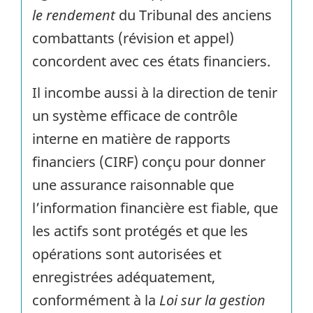
le rendement
du Tribunal des anciens
combattants (révision et appel)
concordent avec ces états financiers.
Il incombe aussi à la direction de tenir
un système efficace de contrôle
interne en matière de rapports
financiers (
CIRF
) conçu pour donner
une assurance raisonnable que
l’information financière est fiable, que
les actifs sont protégés et que les
opérations sont autorisées et
enregistrées adéquatement,
conformément à la
Loi sur la gestion