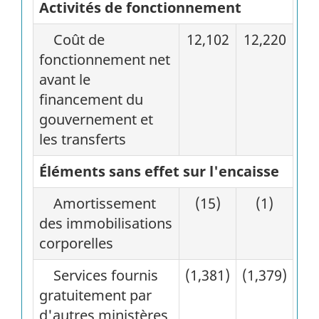
Activités de fonctionnement
Coût de
12,102
12,220
fonctionnement net
avant le
financement du
gouvernement et
les transferts
Éléments sans effet sur l'encaisse
Amortissement
(15)
(1)
des immobilisations
corporelles
Services fournis
(1,381)
(1,379)
gratuitement par
d'autres ministères