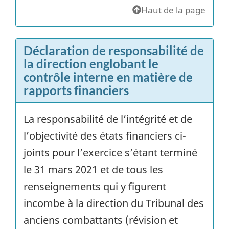
Haut de la page
Déclaration de responsabilité de
la direction englobant le
contrôle interne en matière de
rapports financiers
La responsabilité de l’intégrité et de
l’objectivité des états financiers ci-
joints pour l’exercice s’étant terminé
le 31 mars 2021 et de tous les
renseignements qui y figurent
incombe à la direction du Tribunal des
anciens combattants (révision et