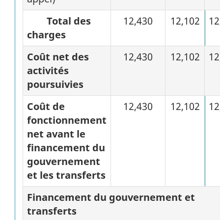
Total des
12,430
12,102
12
charges
Coût net des
12,430
12,102
12
activités
poursuivies
Coût de
12,430
12,102
12
fonctionnement
net avant le
financement du
gouvernement
et les transferts
Financement du gouvernement et
transferts