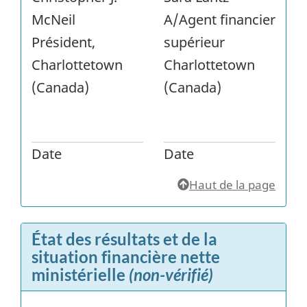
McNeil
A/Agent financier
Président,
supérieur
Charlottetown
Charlottetown
(Canada)
(Canada)
Date
Date
Haut de la page
État des résultats et de la
situation financière nette
ministérielle
(non-vérifié)