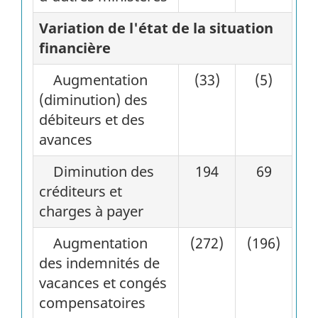
Variation de l'état de la situation
financière
Augmentation
(33)
(5)
(diminution) des
débiteurs et des
avances
Diminution des
194
69
créditeurs et
charges à payer
Augmentation
(272)
(196)
des indemnités de
vacances et congés
compensatoires