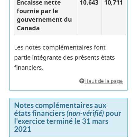
Encaisse nette
10,643
10,711
fournie par le
gouvernement du
Canada
Les notes complémentaires font
partie intégrante des présents états
financiers.
Haut de la page
Notes complémentaires aux
états financiers
(non-vérifié)
pour
l'exercice terminé le 31 mars
2021