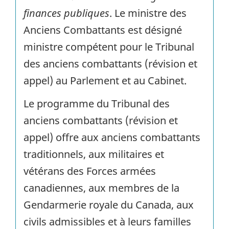
finances publiques
. Le ministre des
Anciens Combattants est désigné
ministre compétent pour le Tribunal
des anciens combattants (révision et
appel) au Parlement et au Cabinet.
Le programme du Tribunal des
anciens combattants (révision et
appel) offre aux anciens combattants
traditionnels, aux militaires et
vétérans des Forces armées
canadiennes, aux membres de la
Gendarmerie royale du Canada, aux
civils admissibles et à leurs familles