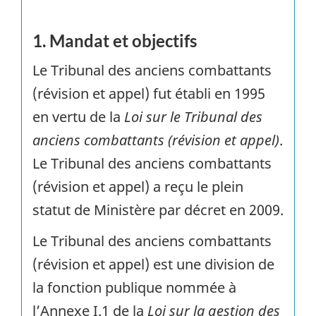
1. Mandat et objectifs
Le Tribunal des anciens combattants
(révision et appel) fut établi en 1995
en vertu de la
Loi sur le Tribunal des
anciens combattants (révision et appel)
.
Le Tribunal des anciens combattants
(révision et appel) a reçu le plein
statut de Ministère par décret en 2009.
Le Tribunal des anciens combattants
(révision et appel) est une division de
la fonction publique nommée à
l’Annexe I.1 de la
Loi sur la gestion des