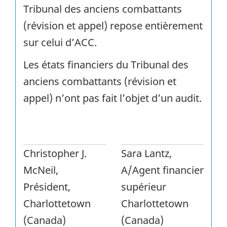
Tribunal des anciens combattants
(révision et appel) repose entièrement
sur celui d’
ACC
.
Les états financiers du Tribunal des
anciens combattants (révision et
appel) n’ont pas fait l’objet d’un audit.
Christopher J.
Sara Lantz,
McNeil,
A/Agent financier
Président,
supérieur
Charlottetown
Charlottetown
(Canada)
(Canada)