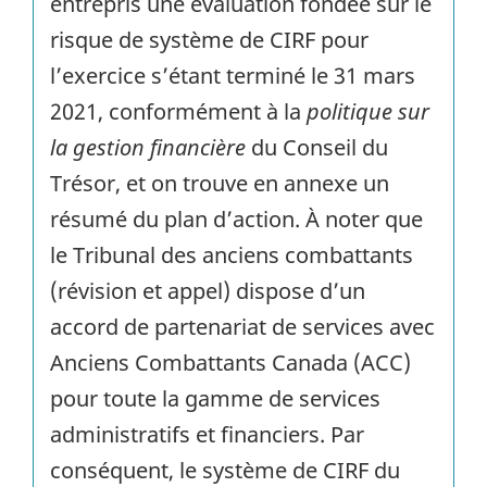
entrepris une évaluation fondée sur le
risque de système de
CIRF
pour
l’exercice s’étant terminé le 31 mars
2021, conformément à la
politique sur
la gestion financière
du Conseil du
Trésor, et on trouve en annexe un
résumé du plan d’action. À noter que
le Tribunal des anciens combattants
(révision et appel) dispose d’un
accord de partenariat de services avec
Anciens Combattants Canada (
ACC
)
pour toute la gamme de services
administratifs et financiers. Par
conséquent, le système de
CIRF
du