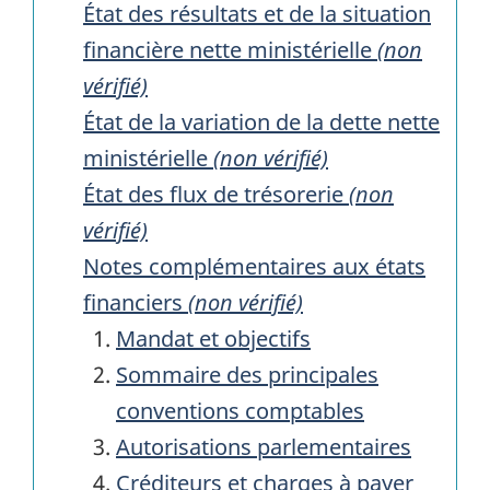
État des résultats et de la situation
financière nette ministérielle
(non
vérifié)
État de la variation de la dette nette
ministérielle
(non vérifié)
État des flux de trésorerie
(non
vérifié)
Notes complémentaires aux états
financiers
(non vérifié)
Mandat et objectifs
Sommaire des principales
conventions comptables
Autorisations parlementaires
Créditeurs et charges à payer