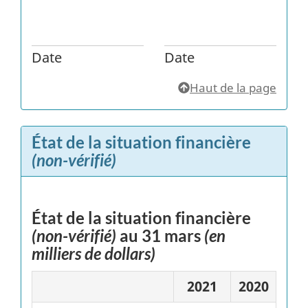
Date
Date
Haut de la page
État de la situation financière
(non-vérifié)
État de la situation financière
(non-vérifié)
au 31 mars
(en
milliers de dollars)
2021
2020