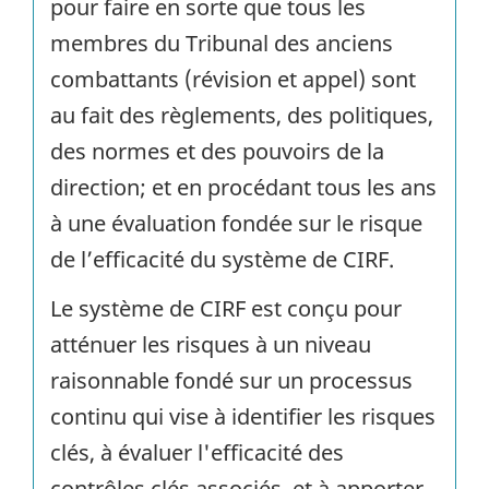
pour faire en sorte que tous les
membres du Tribunal des anciens
combattants (révision et appel) sont
au fait des règlements, des politiques,
des normes et des pouvoirs de la
direction; et en procédant tous les ans
à une évaluation fondée sur le risque
de l’efficacité du système de
CIRF
.
Le système de
CIRF
est conçu pour
atténuer les risques à un niveau
raisonnable fondé sur un processus
continu qui vise à identifier les risques
clés, à évaluer l'efficacité des
contrôles clés associés, et à apporter