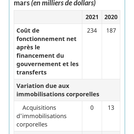
mars
(en milliers de dollars)
2021
2020
Coût de
234
187
fonctionnement net
après le
financement du
gouvernement et les
transferts
Variation due aux
immobilisations corporelles
Acquisitions
0
13
d'immobilisations
corporelles