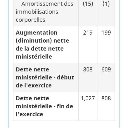
Amortissement des
(15)
(1)
immobilisations
corporelles
Augmentation
219
199
(diminution) nette
de la dette nette
ministérielle
Dette nette
808
609
ministérielle - début
de l'exercice
Dette nette
1,027
808
ministérielle - fin de
l'exercice