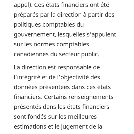
appel). Ces états financiers ont été
préparés par la direction à partir des
politiques comptables du
gouvernement, lesquelles s’appuient
sur les normes comptables
canadiennes du secteur public.
La direction est responsable de
l’intégrité et de l’objectivité des
données présentées dans ces états
financiers. Certains renseignements
présentés dans les états financiers
sont fondés sur les meilleures
estimations et le jugement de la