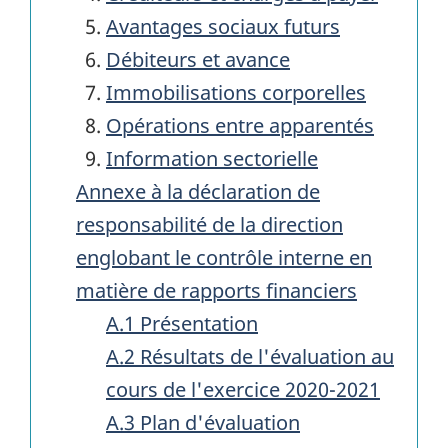
Avantages sociaux futurs
Débiteurs et avance
Immobilisations corporelles
Opérations entre apparentés
Information sectorielle
Annexe à la déclaration de
responsabilité de la direction
englobant le contrôle interne en
matière de rapports financiers
A.1 Présentation
A.2 Résultats de l'évaluation au
cours de l'exercice 2020-2021
A.3 Plan d'évaluation