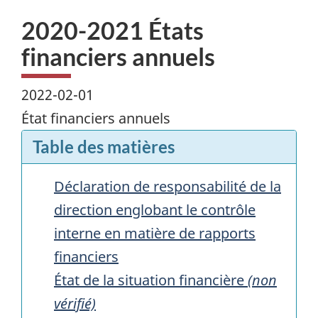
2020-2021 États
financiers annuels
2022-02-01
État financiers annuels
Table des matières
Déclaration de responsabilité de la
direction englobant le contrôle
interne en matière de rapports
financiers
État de la situation financière
(non
vérifié)