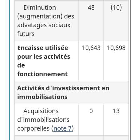
Diminution
48
(10)
(augmentation) des
advatages sociaux
futurs
Encaisse utilisée
10,643
10,698
pour les activités
de
fonctionnement
Activités d'investissement en
immobilisations
Acquisitions
0
13
d'immobilisations
corporelles (
note 7
)