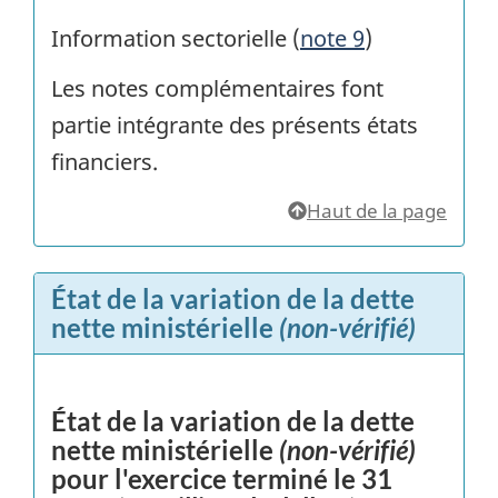
Information sectorielle (
note 9
)
Les notes complémentaires font
partie intégrante des présents états
financiers.
Haut de la page
État de la variation de la dette
nette ministérielle
(non-vérifié)
État de la variation de la dette
nette ministérielle
(non-vérifié)
pour l'exercice terminé le 31