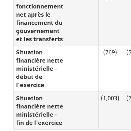
fonctionnement
net après le
financement du
gouvernement
et les transferts
Situation
(769)
(
financière nette
ministérielle -
début de
l'exercice
Situation
(1,003)
(
financière nette
ministérielle -
fin de l'exercice