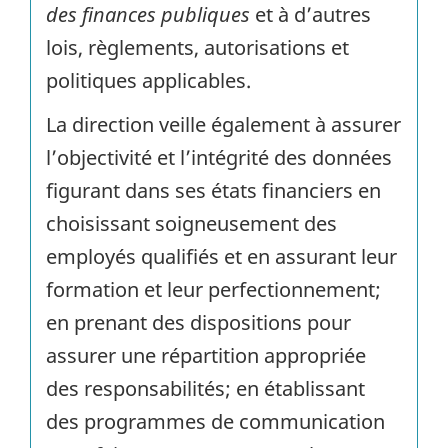
des finances publiques
et à d’autres
lois, règlements, autorisations et
politiques applicables.
La direction veille également à assurer
l’objectivité et l’intégrité des données
figurant dans ses états financiers en
choisissant soigneusement des
employés qualifiés et en assurant leur
formation et leur perfectionnement;
en prenant des dispositions pour
assurer une répartition appropriée
des responsabilités; en établissant
des programmes de communication