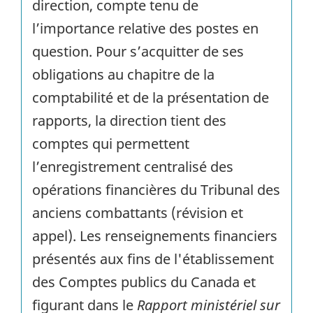
direction, compte tenu de
l’importance relative des postes en
question. Pour s’acquitter de ses
obligations au chapitre de la
comptabilité et de la présentation de
rapports, la direction tient des
comptes qui permettent
l’enregistrement centralisé des
opérations financières du Tribunal des
anciens combattants (révision et
appel). Les renseignements financiers
présentés aux fins de l'établissement
des Comptes publics du Canada et
figurant dans le
Rapport ministériel sur