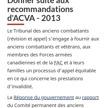
recommandations
d'ACVA - 2013
Le Tribunal des anciens combattants
(révision et appel) s'engage à fournir aux
anciens combattants et vétérans, aux
membres des Forces armées
canadiennes et de la
FAC
et à leurs
familles un processus d'appel équitable
en ce qui concerne les prestations
d'invalidité.
La
Réponse du gouvernement
au
rapport
du Comité permanent des anciens