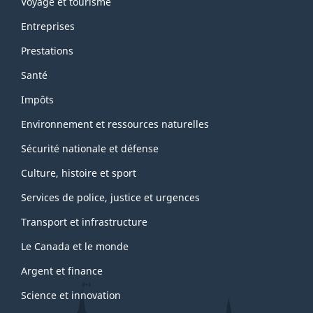
Voyage et tourisme
Entreprises
Prestations
Santé
Impôts
Environnement et ressources naturelles
Sécurité nationale et défense
Culture, histoire et sport
Services de police, justice et urgences
Transport et infrastructure
Le Canada et le monde
Argent et finance
Science et innovation