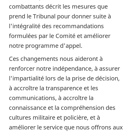
combattants décrit les mesures que
prend le Tribunal pour donner suite à
l'intégralité des recommandations
formulées par le Comité et améliorer
notre programme d'appel.
Ces changements nous aideront à
renforcer notre indépendance, à assurer
l'impartialité lors de la prise de décision,
à accroître la transparence et les
communications, à accroître la
connaissance et la compréhension des
cultures militaire et policière, et à
améliorer le service que nous offrons aux