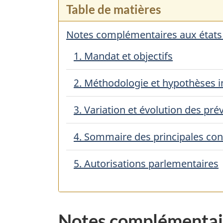
Table de matières
Notes complémentaires aux états f
1. Mandat et objectifs
2. Méthodologie et hypothèses 
3. Variation et évolution des pré
4. Sommaire des principales co
5. Autorisations parlementaires
Notes complémentaire