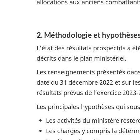
allocations aux anciens combattant
2. Méthodologie et hypothèse
L’état des résultats prospectifs a é
décrits dans le plan ministériel.
Les renseignements présentés dans l
date du 31 décembre 2022 et sur les 
résultats prévus de l’exercice 2023-
Les principales hypothèses qui sous-
Les activités du ministère rester
Les charges y compris la déterm