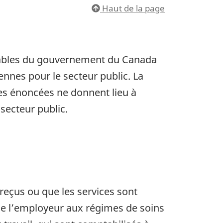
Haut de la page
tables du gouvernement du Canada
nnes pour le secteur public. La
les énoncées ne donnent lieu à
secteur public.
reçus ou que les services sont
 de l’employeur aux régimes de soins