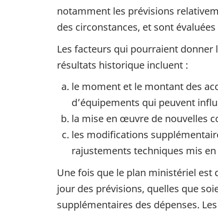
notamment les prévisions relative
des circonstances, et sont évaluées
Les facteurs qui pourraient donner li
résultats historique incluent :
le moment et le montant des acqu
d’équipements qui peuvent influ
la mise en œuvre de nouvelles co
les modifications supplémentair
rajustements techniques mis en 
Une fois que le plan ministériel es
jour des prévisions, quelles que so
supplémentaires des dépenses. Les éc