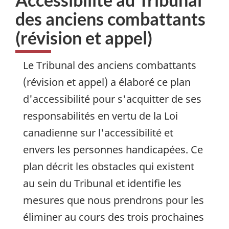
des anciens combattants
(révision et appel)
Le Tribunal des anciens combattants
(révision et appel) a élaboré ce plan
d'accessibilité pour s'acquitter de ses
responsabilités en vertu de la Loi
canadienne sur l'accessibilité et
envers les personnes handicapées. Ce
plan décrit les obstacles qui existent
au sein du Tribunal et identifie les
mesures que nous prendrons pour les
éliminer au cours des trois prochaines