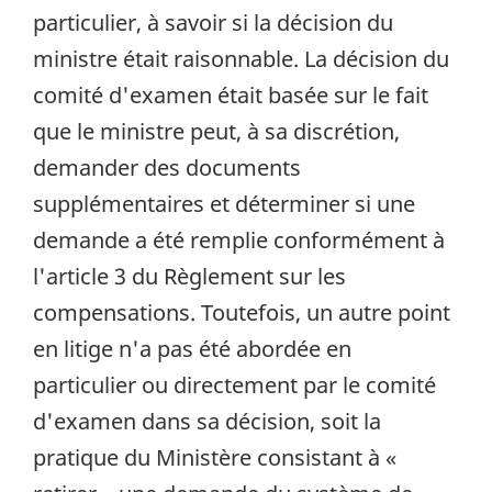
particulier, à savoir si la décision du
ministre était raisonnable. La décision du
comité d'examen était basée sur le fait
que le ministre peut, à sa discrétion,
demander des documents
supplémentaires et déterminer si une
demande a été remplie conformément à
l'article 3 du Règlement sur les
compensations. Toutefois, un autre point
en litige n'a pas été abordée en
particulier ou directement par le comité
d'examen dans sa décision, soit la
pratique du Ministère consistant à «