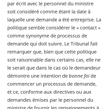
par écrit avec le personnel du ministre
soit considéré comme étant la date à
laquelle une demande a été entreprise. La
politique semble considérer le « contact »
comme synonyme de processus de
demande qui doit suivre. Le Tribunal fait
remarquer que, bien que cette politique
soit raisonnable dans certains cas, elle ne
le serait que dans le cas où le demandeur
démontre une intention de
bonne foi
de
commencer un processus de demande,
et ce, conforme aux directives ou aux
demandes émises par le personnel du
ministre de fournir les renseignements à