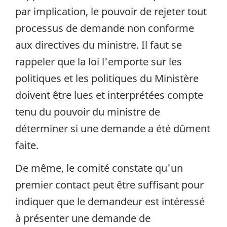
par implication, le pouvoir de rejeter tout
processus de demande non conforme
aux directives du ministre. Il faut se
rappeler que la loi l'emporte sur les
politiques et les politiques du Ministère
doivent être lues et interprétées compte
tenu du pouvoir du ministre de
déterminer si une demande a été dûment
faite.
De même, le comité constate qu'un
premier contact peut être suffisant pour
indiquer que le demandeur est intéressé
à présenter une demande de