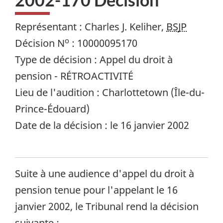
Représentant : Charles J. Keliher,
BSJP
o
Décision N
: 10000095170
Type de décision : Appel du droit à
pension - RÉTROACTIVITÉ
Lieu de l'audition : Charlottetown (Île-du-
Prince-Édouard)
Date de la décision : le 16 janvier 2002
Suite à une audience d'appel du droit à
pension tenue pour l'appelant le 16
janvier 2002, le Tribunal rend la décision
suivante :