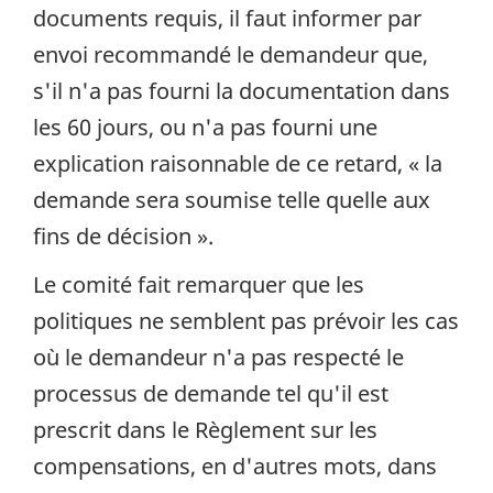
documents requis, il faut informer par
envoi recommandé le demandeur que,
s'il n'a pas fourni la documentation dans
les 60 jours, ou n'a pas fourni une
explication raisonnable de ce retard, « la
demande sera soumise telle quelle aux
fins de décision ».
Le comité fait remarquer que les
politiques ne semblent pas prévoir les cas
où le demandeur n'a pas respecté le
processus de demande tel qu'il est
prescrit dans le Règlement sur les
compensations, en d'autres mots, dans