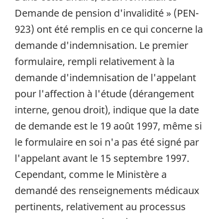
Demande de pension d'invalidité » (PEN-
923) ont été remplis en ce qui concerne la
demande d'indemnisation. Le premier
formulaire, rempli relativement à la
demande d'indemnisation de l'appelant
pour l'affection à l'étude (dérangement
interne, genou droit), indique que la date
de demande est le 19 août 1997, même si
le formulaire en soi n'a pas été signé par
l'appelant avant le 15 septembre 1997.
Cependant, comme le Ministère a
demandé des renseignements médicaux
pertinents, relativement au processus