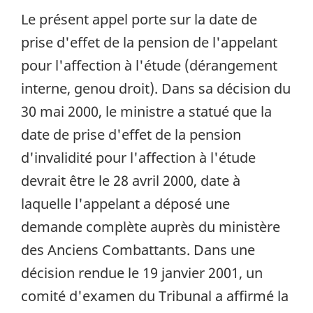
Le présent appel porte sur la date de
prise d'effet de la pension de l'appelant
pour l'affection à l'étude (dérangement
interne, genou droit). Dans sa décision du
30 mai 2000, le ministre a statué que la
date de prise d'effet de la pension
d'invalidité pour l'affection à l'étude
devrait être le 28 avril 2000, date à
laquelle l'appelant a déposé une
demande complète auprès du ministère
des Anciens Combattants. Dans une
décision rendue le 19 janvier 2001, un
comité d'examen du Tribunal a affirmé la