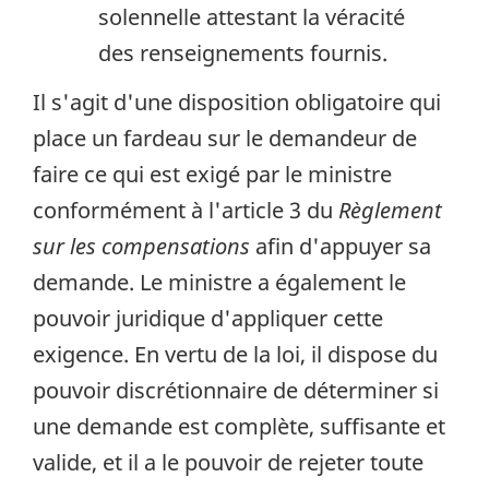
solennelle attestant la véracité
des renseignements fournis.
Il s'agit d'une disposition obligatoire qui
place un fardeau sur le demandeur de
faire ce qui est exigé par le ministre
conformément à l'article 3 du
Règlement
sur les compensations
afin d'appuyer sa
demande. Le ministre a également le
pouvoir juridique d'appliquer cette
exigence. En vertu de la loi, il dispose du
pouvoir discrétionnaire de déterminer si
une demande est complète, suffisante et
valide, et il a le pouvoir de rejeter toute