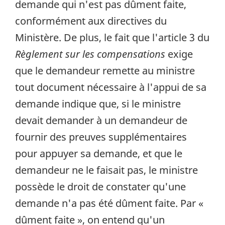
demande qui n'est pas dûment faite,
conformément aux directives du
Ministère. De plus, le fait que l'article 3 du
Règlement sur les compensations
exige
que le demandeur remette au ministre
tout document nécessaire à l'appui de sa
demande indique que, si le ministre
devait demander à un demandeur de
fournir des preuves supplémentaires
pour appuyer sa demande, et que le
demandeur ne le faisait pas, le ministre
possède le droit de constater qu'une
demande n'a pas été dûment faite. Par «
dûment faite », on entend qu'un