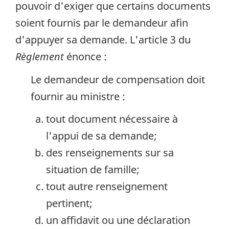
pouvoir d'exiger que certains documents
soient fournis par le demandeur afin
d'appuyer sa demande. L'article 3 du
Règlement
énonce :
Le demandeur de compensation doit
fournir au ministre :
tout document nécessaire à
l'appui de sa demande;
des renseignements sur sa
situation de famille;
tout autre renseignement
pertinent;
un affidavit ou une déclaration