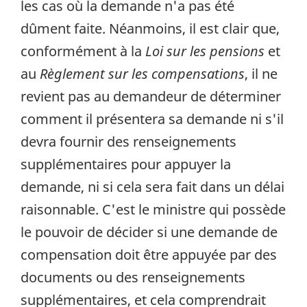
les cas où la demande n'a pas été
dûment faite. Néanmoins, il est clair que,
conformément à la
Loi sur les pensions
et
au
Règlement sur les compensations
, il ne
revient pas au demandeur de déterminer
comment il présentera sa demande ni s'il
devra fournir des renseignements
supplémentaires pour appuyer la
demande, ni si cela sera fait dans un délai
raisonnable. C'est le ministre qui possède
le pouvoir de décider si une demande de
compensation doit être appuyée par des
documents ou des renseignements
supplémentaires, et cela comprendrait