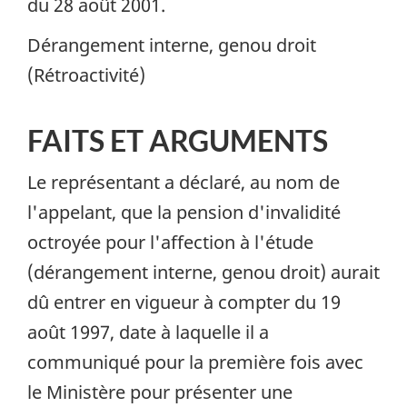
du 28 août 2001.
Dérangement interne, genou droit
(Rétroactivité)
FAITS ET ARGUMENTS
Le représentant a déclaré, au nom de
l'appelant, que la pension d'invalidité
octroyée pour l'affection à l'étude
(dérangement interne, genou droit) aurait
dû entrer en vigueur à compter du 19
août 1997, date à laquelle il a
communiqué pour la première fois avec
le Ministère pour présenter une