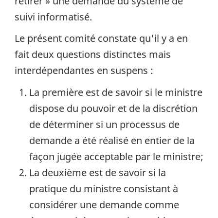
retirer » une demande du système de
suivi informatisé.
Le présent comité constate qu'il y a en
fait deux questions distinctes mais
interdépendantes en suspens :
La première est de savoir si le ministre
dispose du pouvoir et de la discrétion
de déterminer si un processus de
demande a été réalisé en entier de la
façon jugée acceptable par le ministre;
La deuxième est de savoir si la
pratique du ministre consistant à
considérer une demande comme