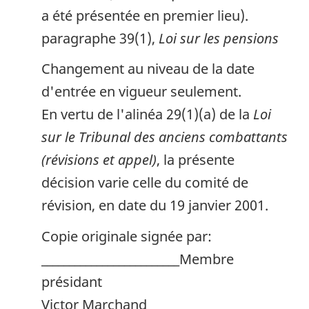
a été présentée en premier lieu).
paragraphe 39(1),
Loi sur les pensions
Changement au niveau de la date
d'entrée en vigueur seulement.
En vertu de l'alinéa 29(1)(a) de la
Loi
sur le Tribunal des anciens combattants
(révisions et appel)
, la présente
décision varie celle du comité de
révision, en date du 19 janvier 2001.
Copie originale signée par:
_________________________Membre
présidant
Victor Marchand