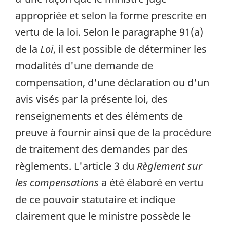
appropriée et selon la forme prescrite en
vertu de la loi. Selon le paragraphe 91(a)
de la
Loi
, il est possible de déterminer les
modalités d'une demande de
compensation, d'une déclaration ou d'un
avis visés par la présente loi, des
renseignements et des éléments de
preuve à fournir ainsi que de la procédure
de traitement des demandes par des
règlements. L'article 3 du
Règlement sur
les compensations
a été élaboré en vertu
de ce pouvoir statutaire et indique
clairement que le ministre possède le