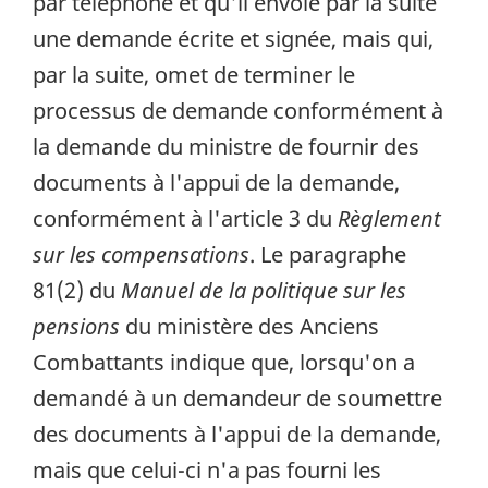
par téléphone et qu'il envoie par la suite
une demande écrite et signée, mais qui,
par la suite, omet de terminer le
processus de demande conformément à
la demande du ministre de fournir des
documents à l'appui de la demande,
conformément à l'article 3 du
Règlement
sur les compensations
. Le paragraphe
81(2) du
Manuel de la politique sur les
pensions
du ministère des Anciens
Combattants indique que, lorsqu'on a
demandé à un demandeur de soumettre
des documents à l'appui de la demande,
mais que celui-ci n'a pas fourni les