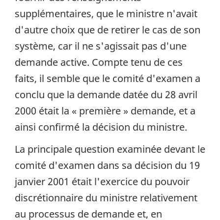
supplémentaires, que le ministre n'avait
d'autre choix que de retirer le cas de son
système, car il ne s'agissait pas d'une
demande active. Compte tenu de ces
faits, il semble que le comité d'examen a
conclu que la demande datée du 28 avril
2000 était la « première » demande, et a
ainsi confirmé la décision du ministre.
La principale question examinée devant le
comité d'examen dans sa décision du 19
janvier 2001 était l'exercice du pouvoir
discrétionnaire du ministre relativement
au processus de demande et, en