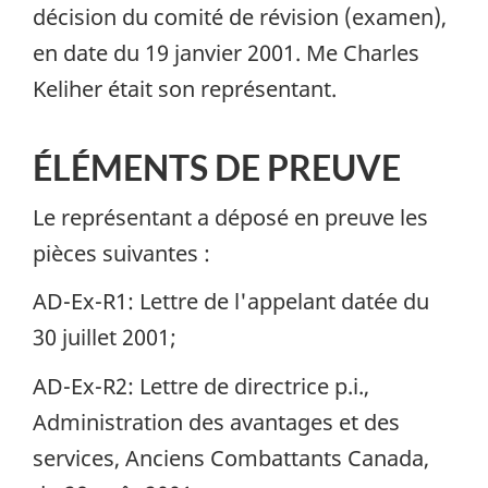
décision du comité de révision (examen),
en date du 19 janvier 2001. Me Charles
Keliher était son représentant.
ÉLÉMENTS DE PREUVE
Le représentant a déposé en preuve les
pièces suivantes :
AD-Ex-R1: Lettre de l'appelant datée du
30 juillet 2001;
AD-Ex-R2: Lettre de directrice p.i.,
Administration des avantages et des
services, Anciens Combattants Canada,