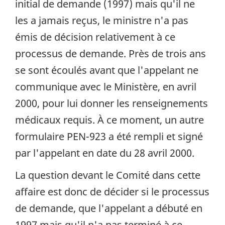
initial de demande (1997) mais qu'il ne
les a jamais reçus, le ministre n'a pas
émis de décision relativement à ce
processus de demande. Près de trois ans
se sont écoulés avant que l'appelant ne
communique avec le Ministère, en avril
2000, pour lui donner les renseignements
médicaux requis. À ce moment, un autre
formulaire PEN-923 a été rempli et signé
par l'appelant en date du 28 avril 2000.
La question devant le Comité dans cette
affaire est donc de décider si le processus
de demande, que l'appelant a débuté en
1997 mais qu'il n'a pas terminé à ce