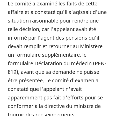
Le comité a examiné les faits de cette
affaire et a constaté qu'il s'agissait d'une
situation raisonnable pour rendre une
telle décision, car l'appelant avait été
informé par l'agent des pensions qu'il
devait remplir et retourner au Ministère
un formulaire supplémentaire, le
formulaire Déclaration du médecin (PEN-
819), avant que sa demande ne puisse
être présentée. Le comité d'examen a
constaté que l'appelant n'avait
apparemment pas fait d'efforts pour se
conformer à la directive du ministre de
fournir des renseignements