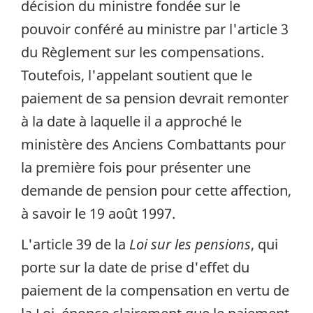
décision du ministre fondée sur le
pouvoir conféré au ministre par l'article 3
du Règlement sur les compensations.
Toutefois, l'appelant soutient que le
paiement de sa pension devrait remonter
à la date à laquelle il a approché le
ministère des Anciens Combattants pour
la première fois pour présenter une
demande de pension pour cette affection,
à savoir le 19 août 1997.
L'article 39 de la
Loi sur les pensions
, qui
porte sur la date de prise d'effet du
paiement de la compensation en vertu de