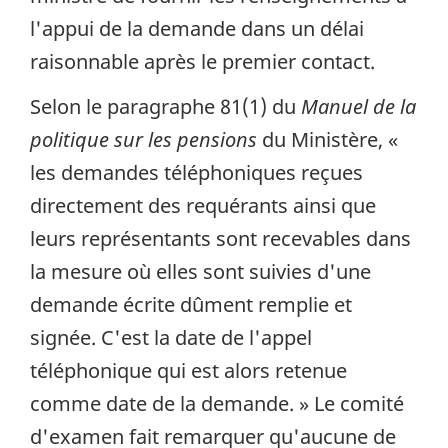
l'appui de la demande dans un délai
raisonnable après le premier contact.
Selon le paragraphe 81(1) du
Manuel de la
politique sur les pensions
du Ministère, «
les demandes téléphoniques reçues
directement des requérants ainsi que
leurs représentants sont recevables dans
la mesure où elles sont suivies d'une
demande écrite dûment remplie et
signée. C'est la date de l'appel
téléphonique qui est alors retenue
comme date de la demande. » Le comité
d'examen fait remarquer qu'aucune de