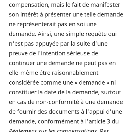
compensation, mais le fait de manifester
son intérêt à présenter une telle demande
ne représenterait pas en soi une
demande. Ainsi, une simple requête qui
n'est pas appuyée par la suite d'une
preuve de l'intention sérieuse de
continuer une demande ne peut pas en
elle-même être raisonnablement
considérée comme une « demande » ni
constituer la date de la demande, surtout
en cas de non-conformité à une demande
de fournir des documents à l'appui d'une
demande, conformément à l'article 3 du
Règlement sur les compensations
. Par