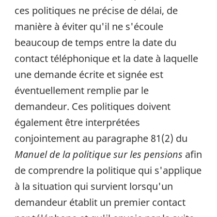
ces politiques ne précise de délai, de
manière à éviter qu'il ne s'écoule
beaucoup de temps entre la date du
contact téléphonique et la date à laquelle
une demande écrite et signée est
éventuellement remplie par le
demandeur. Ces politiques doivent
également être interprétées
conjointement au paragraphe 81(2) du
Manuel de la politique sur les pensions
afin
de comprendre la politique qui s'applique
à la situation qui survient lorsqu'un
demandeur établit un premier contact