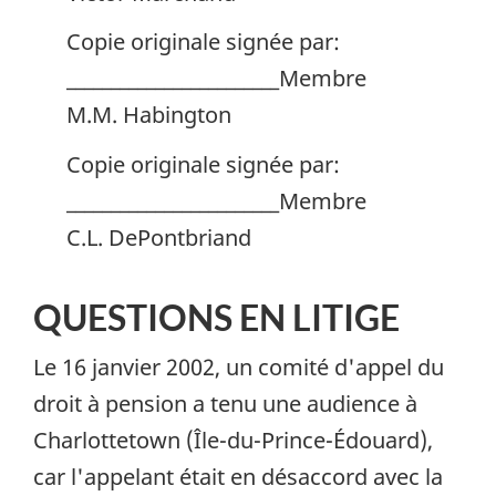
Copie originale signée par:
________________________Membre
M.M. Habington
Copie originale signée par:
________________________Membre
C.L. DePontbriand
QUESTIONS EN LITIGE
Le 16 janvier 2002, un comité d'appel du
droit à pension a tenu une audience à
Charlottetown (Île-du-Prince-Édouard),
car l'appelant était en désaccord avec la