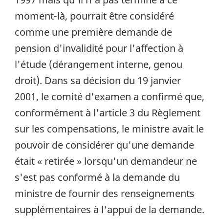
moment-là, pourrait être considéré
comme une première demande de
pension d'invalidité pour l'affection à
l'étude (dérangement interne, genou
droit). Dans sa décision du 19 janvier
2001, le comité d'examen a confirmé que,
conformément à l'article 3 du Règlement
sur les compensations, le ministre avait le
pouvoir de considérer qu'une demande
était « retirée » lorsqu'un demandeur ne
s'est pas conformé à la demande du
ministre de fournir des renseignements
supplémentaires à l'appui de la demande.