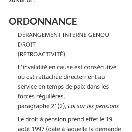
ORDONNANCE
DÉRANGEMENT INTERNE GENOU
DROIT
(RÉTROACTIVITÉ)
L'invalidité en cause est consécutive
ou est rattachée directement au
service en temps de paix dans les
forces régulières.
paragraphe 21(2),
Loi sur les pensions
Le droit à pension prend effet le 19
août 1997 (date à laquelle la demande