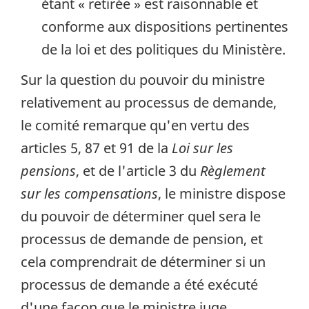
étant « retirée » est raisonnable et
conforme aux dispositions pertinentes
de la loi et des politiques du Ministère.
Sur la question du pouvoir du ministre
relativement au processus de demande,
le comité remarque qu'en vertu des
articles 5, 87 et 91 de la
Loi sur les
pensions
, et de l'article 3 du
Règlement
sur les compensations
, le ministre dispose
du pouvoir de déterminer quel sera le
processus de demande de pension, et
cela comprendrait de déterminer si un
processus de demande a été exécuté
d'une façon que le ministre juge