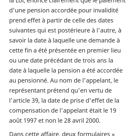
la Loi, énonce clairement que le paiement
d'une pension accordée pour invalidité
prend effet à partir de celle des dates
suivantes qui est postérieure à l'autre, à
savoir la date à laquelle une demande à
cette fin a été présentée en premier lieu
ou une date précédant de trois ans la
date à laquelle la pension a été accordée
au pensionné. Au nom de l'appelant, le
représentant prétend qu'en vertu de
l'article 39, la date de prise d'effet de la
compensation de l'appelant était le 19
août 1997 et non le 28 avril 2000.
Dans cette affaire, deux formulaires «