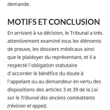
demande.
MOTIFS ET CONCLUSION
En arrivant à sa décision, le Tribunal a très
attentivement examiné tous les éléments
de preuve, les dossiers médicaux ainsi
que le plaidoyer du représentant, et il a
respecté l'obligation statutaire
d'accorder le bénéfice du doute à
l'appelant ou au demandeur en vertu des
dispositions des articles 3 et 39 de la
Loi
sur le Tribunal des anciens combattants
(révision et appel)
.