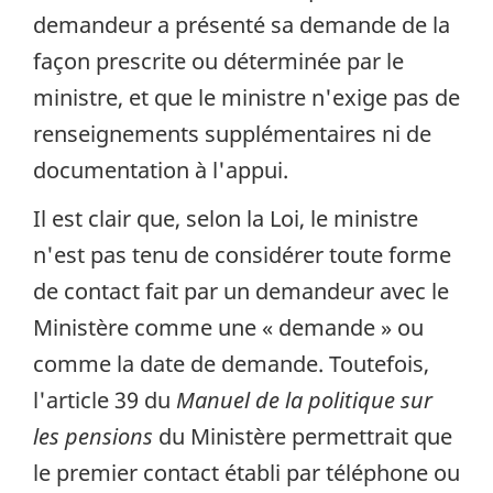
demandeur a présenté sa demande de la
façon prescrite ou déterminée par le
ministre, et que le ministre n'exige pas de
renseignements supplémentaires ni de
documentation à l'appui.
Il est clair que, selon la Loi, le ministre
n'est pas tenu de considérer toute forme
de contact fait par un demandeur avec le
Ministère comme une « demande » ou
comme la date de demande. Toutefois,
l'article 39 du
Manuel de la politique sur
les pensions
du Ministère permettrait que
le premier contact établi par téléphone ou