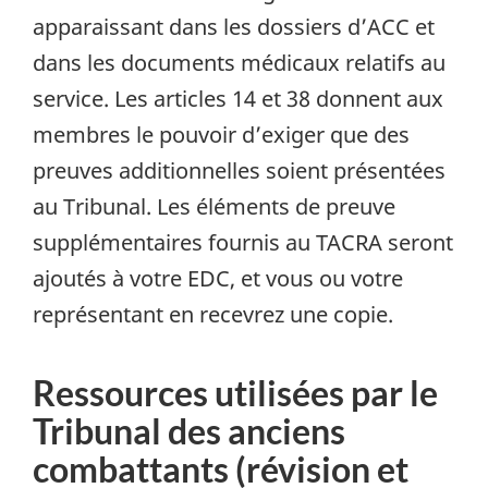
apparaissant dans les dossiers d’ACC et
dans les documents médicaux relatifs au
service. Les articles 14 et 38 donnent aux
membres le pouvoir d’exiger que des
preuves additionnelles soient présentées
au Tribunal. Les éléments de preuve
supplémentaires fournis au TACRA seront
ajoutés à votre EDC, et vous ou votre
représentant en recevrez une copie.
Ressources utilisées par le
Tribunal des anciens
combattants (révision et