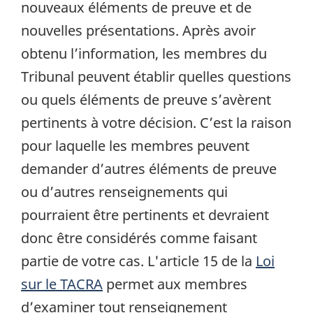
nouveaux éléments de preuve et de
nouvelles présentations. Après avoir
obtenu l’information, les membres du
Tribunal peuvent établir quelles questions
ou quels éléments de preuve s’avèrent
pertinents à votre décision. C’est la raison
pour laquelle les membres peuvent
demander d’autres éléments de preuve
ou d’autres renseignements qui
pourraient être pertinents et devraient
donc être considérés comme faisant
partie de votre cas. L'article 15 de la
Loi
sur le TACRA
permet aux membres
d’examiner tout renseignement