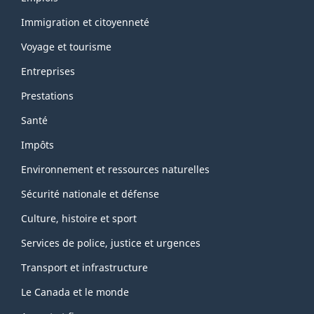
et
sujets
Immigration et citoyenneté
Voyage et tourisme
Entreprises
Prestations
Santé
Impôts
Environnement et ressources naturelles
Sécurité nationale et défense
Culture, histoire et sport
Services de police, justice et urgences
Transport et infrastructure
Le Canada et le monde