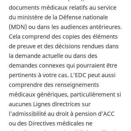
documents médicaux relatifs au service
du ministère de la Défense nationale
(MDN) ou dans les audiences antérieures.
Cela comprend des copies des éléments
de preuve et des décisions rendues dans
la demande actuelle ou dans des
demandes connexes qui pourraient être
pertinents à votre cas. L’EDC peut aussi
comprendre des renseignements
médicaux génériques, particulièrement si
aucunes Lignes directrices sur
l’admissibilité au droit à pension d’ACC
ou des Directives médicales ne