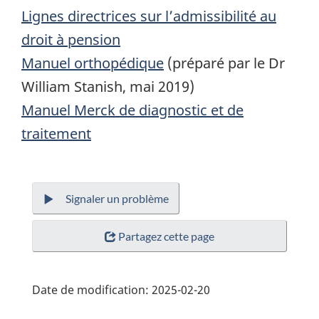
Lignes directrices sur l’admissibilité au
droit à pension
Manuel orthopédique
(préparé par le Dr
William Stanish, mai 2019)
Manuel Merck de diagnostic et de
traitement
Signaler un problème
Partagez cette page
Date de modification:
2025-02-20