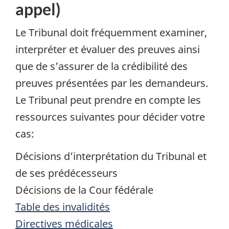
appel)
Le Tribunal doit fréquemment examiner,
interpréter et évaluer des preuves ainsi
que de s’assurer de la crédibilité des
preuves présentées par les demandeurs.
Le Tribunal peut prendre en compte les
ressources suivantes pour décider votre
cas:
Décisions d’interprétation du Tribunal et
de ses prédécesseurs
Décisions de la Cour fédérale
Table des invalidités
Directives médicales