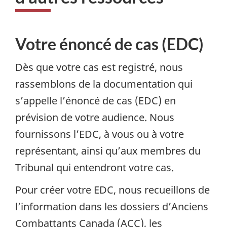
Votre énoncé de cas (EDC)
Dès que votre cas est registré, nous
rassemblons de la documentation qui
s’appelle l’énoncé de cas (EDC) en
prévision de votre audience. Nous
fournissons l’EDC, à vous ou à votre
représentant, ainsi qu’aux membres du
Tribunal qui entendront votre cas.
Pour créer votre EDC, nous recueillons de
l’information dans les dossiers d’Anciens
Combattants Canada (ACC), les