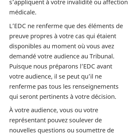
s’appliquent à votre invalidité ou affection
médicale.
L’EDC ne renferme que des éléments de
preuve propres à votre cas qui étaient
disponibles au moment où vous avez
demandé votre audience au Tribunal.
Puisque nous préparons l’EDC avant
votre audience, il se peut qu’il ne
renferme pas tous les renseignements
qui seront pertinents à votre décision.
À votre audience, vous ou votre
représentant pouvez soulever de
nouvelles questions ou soumettre de