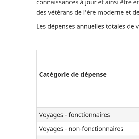
connaissances à jour et ainsi être 
des vétérans de l’ère moderne et de 
Les dépenses annuelles totales de v
Catégorie de dépense
Voyages - fonctionnaires
Voyages - non-fonctionnaires