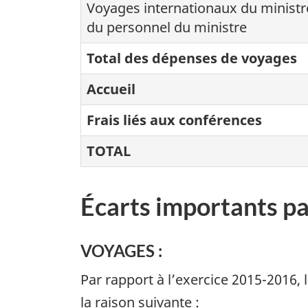
Voyages internationaux du ministr
du personnel du ministre
Total des dépenses de voyages
Accueil
Frais liés aux conférences
TOTAL
Écarts importants pa
VOYAGES :
Par rapport à l’exercice 2015-2016,
la raison suivante :