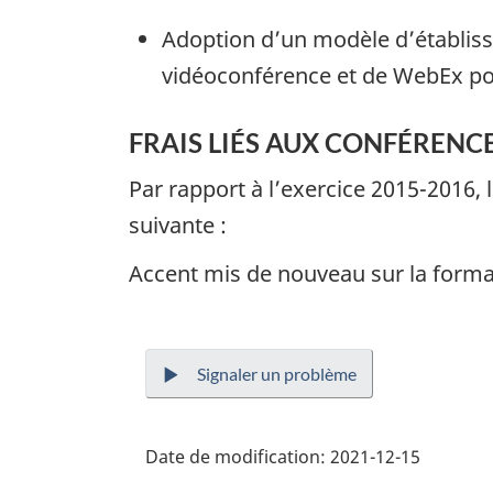
Adoption d’un modèle d’établissem
vidéoconférence et de WebEx pou
FRAIS LIÉS AUX CONFÉRENCE
Par rapport à l’exercice 2015-2016,
suivante :
Accent mis de nouveau sur la forma
Signaler un problème
Date de modification:
2021-12-15