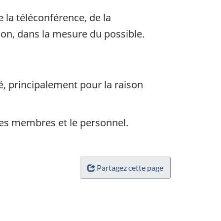
 la téléconférence, de la
on, dans la mesure du possible.
, principalement pour la raison
les membres et le personnel.
Partagez cette page