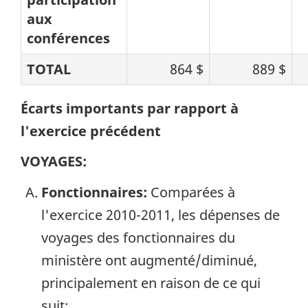
aux
conférences
TOTAL
864 $
889 $
Écarts importants par rapport à
l'exercice précédent
VOYAGES:
Fonctionnaires:
Comparées à
l'exercice 2010-2011, les dépenses de
voyages des fonctionnaires du
ministère ont augmenté/diminué,
principalement en raison de ce qui
suit: