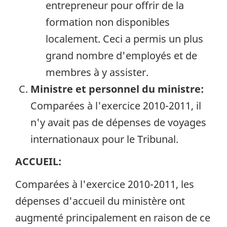
entrepreneur pour offrir de la
formation non disponibles
localement. Ceci a permis un plus
grand nombre d'employés et de
membres à y assister.
Ministre et personnel du ministre:
Comparées à l'exercice 2010-2011, il
n'y avait pas de dépenses de voyages
internationaux pour le Tribunal.
ACCUEIL:
Comparées à l'exercice 2010-2011, les
dépenses d'accueil du ministère ont
augmenté principalement en raison de ce