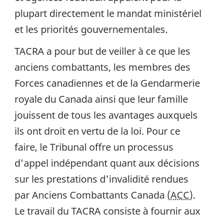
plupart directement le mandat ministériel
et les priorités gouvernementales.
TACRA a pour but de veiller à ce que les
anciens combattants, les membres des
Forces canadiennes et de la Gendarmerie
royale du Canada ainsi que leur famille
jouissent de tous les avantages auxquels
ils ont droit en vertu de la loi. Pour ce
faire, le Tribunal offre un processus
d'appel indépendant quant aux décisions
sur les prestations d'invalidité rendues
par Anciens Combattants Canada (
ACC
).
Le travail du TACRA consiste à fournir aux