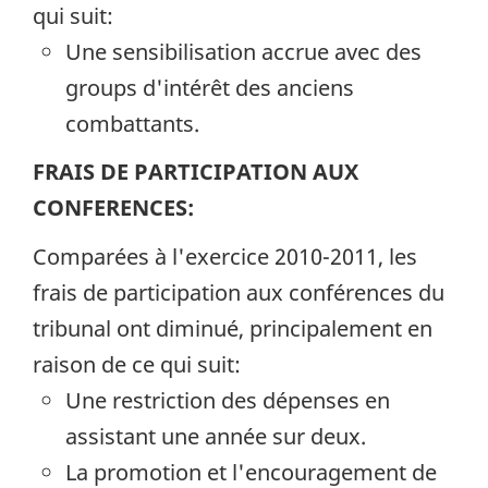
qui suit:
Une sensibilisation accrue avec des
groups d'intérêt des anciens
combattants.
FRAIS DE PARTICIPATION AUX
CONFERENCES:
Comparées à l'exercice 2010-2011, les
frais de participation aux conférences du
tribunal ont diminué, principalement en
raison de ce qui suit:
Une restriction des dépenses en
assistant une année sur deux.
La promotion et l'encouragement de