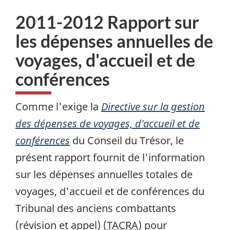
2011-2012 Rapport sur
les dépenses annuelles de
voyages, d'accueil et de
conférences
Comme l'exige la
Directive sur la gestion
des dépenses de voyages, d'accueil et de
conférences
du Conseil du Trésor, le
présent rapport fournit de l'information
sur les dépenses annuelles totales de
voyages, d'accueil et de conférences du
Tribunal des anciens combattants
(révision et appel) (
TACRA
) pour