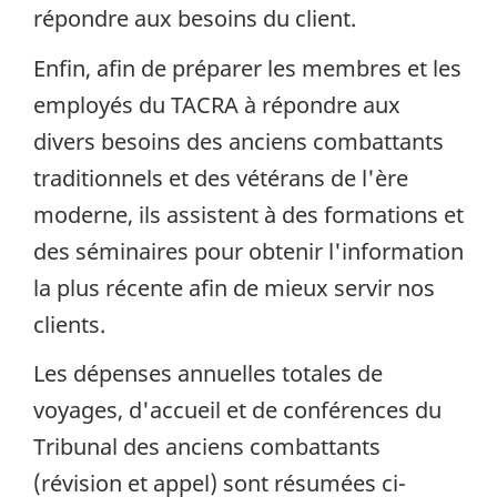
répondre aux besoins du client.
Enfin, afin de préparer les membres et les
employés du TACRA à répondre aux
divers besoins des anciens combattants
traditionnels et des vétérans de l'ère
moderne, ils assistent à des formations et
des séminaires pour obtenir l'information
la plus récente afin de mieux servir nos
clients.
Les dépenses annuelles totales de
voyages, d'accueil et de conférences du
Tribunal des anciens combattants
(révision et appel) sont résumées ci-