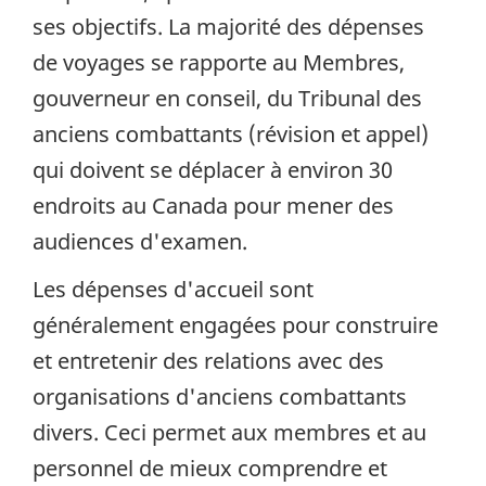
ses objectifs. La majorité des dépenses
de voyages se rapporte au Membres,
gouverneur en conseil, du Tribunal des
anciens combattants (révision et appel)
qui doivent se déplacer à environ 30
endroits au Canada pour mener des
audiences d'examen.
Les dépenses d'accueil sont
généralement engagées pour construire
et entretenir des relations avec des
organisations d'anciens combattants
divers. Ceci permet aux membres et au
personnel de mieux comprendre et