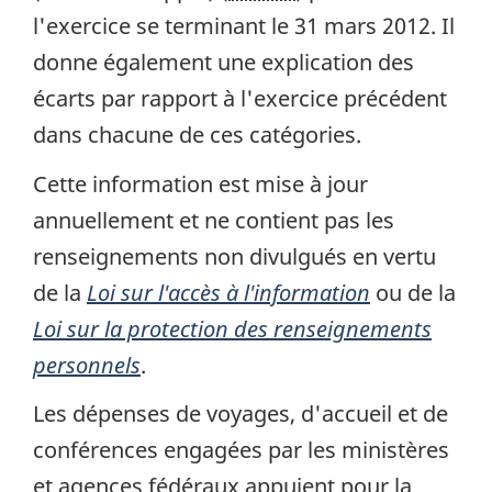
l'exercice se terminant le 31 mars 2012. Il
donne également une explication des
écarts par rapport à l'exercice précédent
dans chacune de ces catégories.
Cette information est mise à jour
annuellement et ne contient pas les
renseignements non divulgués en vertu
de la
Loi sur l'accès à l'information
ou de la
Loi sur la protection des renseignements
personnels
.
Les dépenses de voyages, d'accueil et de
conférences engagées par les ministères
et agences fédéraux appuient pour la