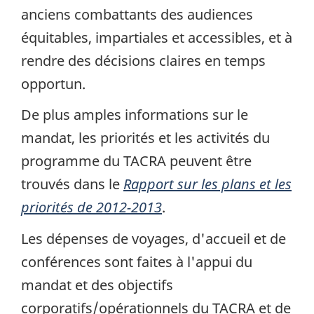
anciens combattants des audiences
équitables, impartiales et accessibles, et à
rendre des décisions claires en temps
opportun.
De plus amples informations sur le
mandat, les priorités et les activités du
programme du TACRA peuvent être
trouvés dans le
Rapport sur les plans et les
priorités de 2012-2013
.
Les dépenses de voyages, d'accueil et de
conférences sont faites à l'appui du
mandat et des objectifs
corporatifs/opérationnels du TACRA et de