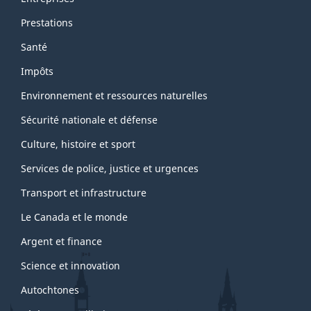
Prestations
Santé
Impôts
Environnement et ressources naturelles
Sécurité nationale et défense
Culture, histoire et sport
Services de police, justice et urgences
Transport et infrastructure
Le Canada et le monde
Argent et finance
Science et innovation
Autochtones