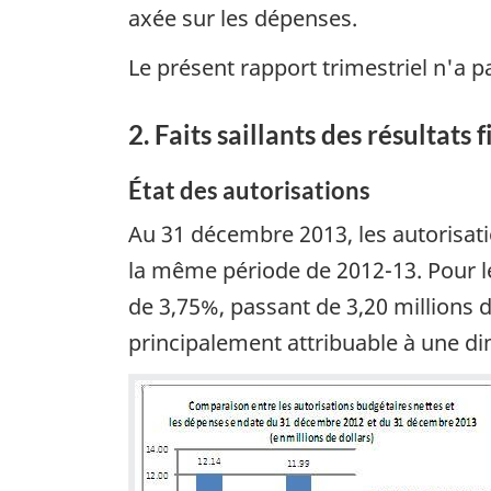
axée sur les dépenses.
Le présent rapport trimestriel n'a p
2. Faits saillants des résultats 
État des autorisations
Au 31 décembre 2013, les autorisatio
la même période de 2012-13. Pour l
de 3,75%, passant de 3,20 millions d
principalement attribuable à une d