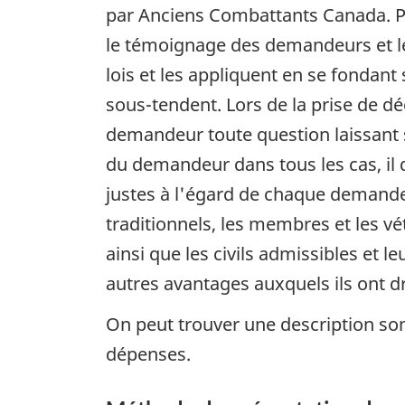
par Anciens Combattants Canada. Po
le témoignage des demandeurs et le
lois et les appliquent en se fondant
sous-tendent. Lors de la prise de dé
demandeur toute question laissant s
du demandeur dans tous les cas, il 
justes à l'égard de chaque demande
traditionnels, les membres et les 
ainsi que les civils admissibles et 
autres avantages auxquels ils ont dro
On peut trouver une description so
dépenses.