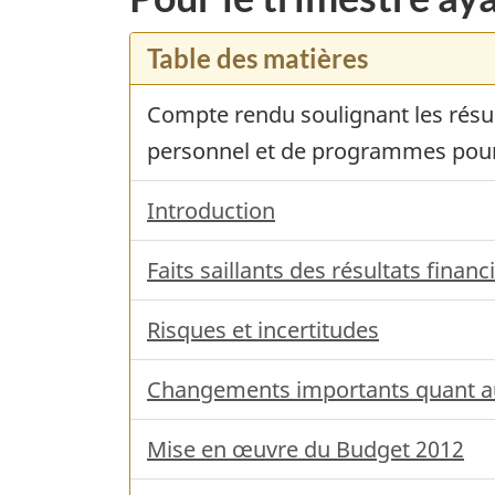
Table des matières
Compte rendu soulignant les résul
personnel et de programmes pour l
Introduction
Faits saillants des résultats financ
Risques et incertitudes
Changements importants quant a
Mise en œuvre du Budget 2012