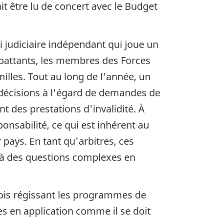
it être lu de concert avec le Budget
si judiciaire indépendant qui joue un
mbattants, les membres des Forces
lles. Tout au long de l'année, un
décisions à l'égard de demandes de
 des prestations d'invalidité. À
onsabilité, ce qui est inhérent au
 pays. En tant qu'arbitres, ces
t à des questions complexes en
 lois régissant les programmes de
es en application comme il se doit