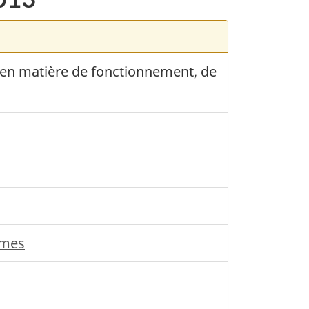
 en matière de fonctionnement, de
mmes